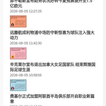
那不勒斯宣布财务状况好转今夏预算提升至1.5
亿欧元
2026-08-05 12:27:25
远藤航成利物浦中场防守新惊喜为球队注入强大
动力
2026-08-05 11:42:30
辛克莱尔宣布退出加拿大女足国家队 结束辉煌国
际足球生涯
2026-08-05 10:58:55
费基尔正式加盟阿联酋半岛俱乐部开启职业新篇
章