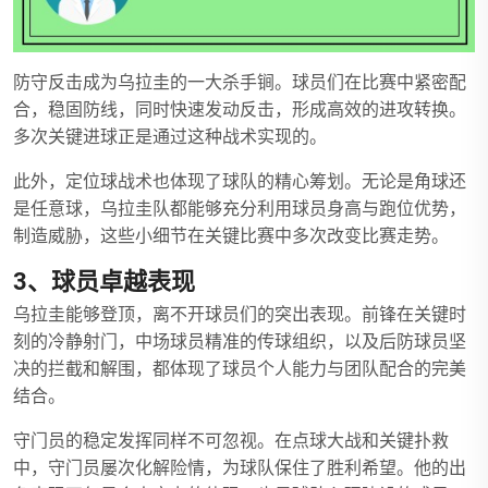
防守反击成为乌拉圭的一大杀手锏。球员们在比赛中紧密配
合，稳固防线，同时快速发动反击，形成高效的进攻转换。
多次关键进球正是通过这种战术实现的。
此外，定位球战术也体现了球队的精心筹划。无论是角球还
是任意球，乌拉圭队都能够充分利用球员身高与跑位优势，
制造威胁，这些小细节在关键比赛中多次改变比赛走势。
3、球员卓越表现
乌拉圭能够登顶，离不开球员们的突出表现。前锋在关键时
刻的冷静射门，中场球员精准的传球组织，以及后防球员坚
决的拦截和解围，都体现了球员个人能力与团队配合的完美
结合。
守门员的稳定发挥同样不可忽视。在点球大战和关键扑救
中，守门员屡次化解险情，为球队保住了胜利希望。他的出