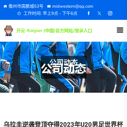
儋州市国脆城53号
midwestern@qq.com
工作时间: 早上9点 - 下午6点
公司动态
首页
公司动态
乌拉圭逆袭登顶夺得2023年U20男足世界杯