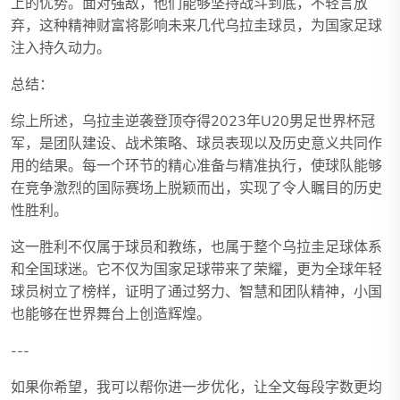
上的优势。面对强敌，他们能够坚持战斗到底，不轻言放
弃，这种精神财富将影响未来几代乌拉圭球员，为国家足球
注入持久动力。
总结：
综上所述，乌拉圭逆袭登顶夺得2023年U20男足世界杯冠
军，是团队建设、战术策略、球员表现以及历史意义共同作
用的结果。每一个环节的精心准备与精准执行，使球队能够
在竞争激烈的国际赛场上脱颖而出，实现了令人瞩目的历史
性胜利。
这一胜利不仅属于球员和教练，也属于整个乌拉圭足球体系
和全国球迷。它不仅为国家足球带来了荣耀，更为全球年轻
球员树立了榜样，证明了通过努力、智慧和团队精神，小国
也能够在世界舞台上创造辉煌。
---
如果你希望，我可以帮你进一步优化，让全文每段字数更均