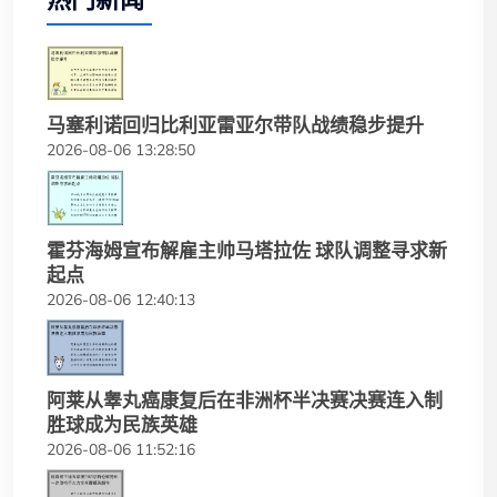
马塞利诺回归比利亚雷亚尔带队战绩稳步提升
2026-08-06 13:28:50
霍芬海姆宣布解雇主帅马塔拉佐 球队调整寻求新
起点
2026-08-06 12:40:13
阿莱从睾丸癌康复后在非洲杯半决赛决赛连入制
胜球成为民族英雄
2026-08-06 11:52:16