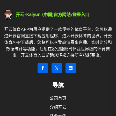
开云体育APP为用户提供了一款便捷的体育平台，您可以通
过开云官网直接下载应用程序，进入开云体育的世界。开云
体育APP下载后，您将可以享受高清赛事直播、实时比分和
数据统计等功能，让您在家也能随时体验世界级的体育赛
事。开云体育入口帮助您轻松连接所有精彩赛事。
导航
公司首页
介绍开云