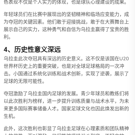
色表现不仅是个人实力的体现，也是球队心理建设的成果。
年轻球员们在比赛中展现出的坚韧精神和临场应变能力，成
为夺冠的关键因素。他们敢于迎接挑战，敢于在大赛舞台上
展示自己的实力，这种勇气和自信为乌拉圭赢得了宝贵的胜
利。
4、历史性意义深远
乌拉圭此次夺冠具有深远的历史意义。这不仅是该国在U20
世界杯历史上的重要突破，也是对全球足球格局的一次冲
击。小国通过系统化训练和战术创新，实现了逆袭，展示了
足球的无限可能性。
夺冠激励了乌拉圭国内足球的发展。青少年球员和教练们将
以此次胜利为榜样，进一步提升训练质量与战术水平，为未
来更多国际赛事储备人才。国家足球文化也因此焕发出新的
生机。
此外，这次胜利也彰显了乌拉圭足球在心理素质和团队精神