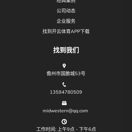
经典案例
公司动态
企业服务
找到开云体育APP下载
找到我们
儋州市国脆城53号
13594780509
midwestern@qq.com
工作时间: 上午9点 - 下午6点