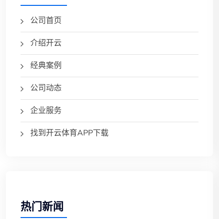
公司首页
介绍开云
经典案例
公司动态
企业服务
找到开云体育APP下载
热门新闻