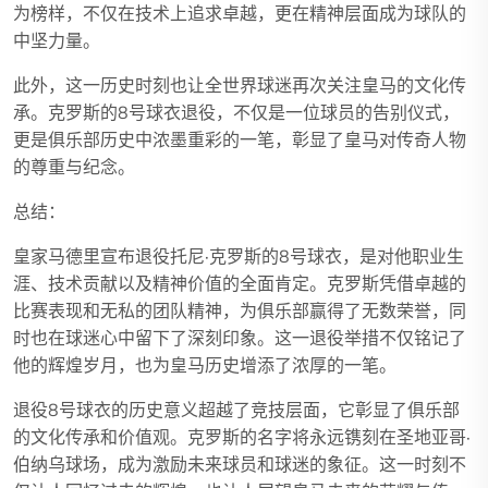
为榜样，不仅在技术上追求卓越，更在精神层面成为球队的
中坚力量。
此外，这一历史时刻也让全世界球迷再次关注皇马的文化传
承。克罗斯的8号球衣退役，不仅是一位球员的告别仪式，
更是俱乐部历史中浓墨重彩的一笔，彰显了皇马对传奇人物
的尊重与纪念。
总结：
皇家马德里宣布退役托尼·克罗斯的8号球衣，是对他职业生
涯、技术贡献以及精神价值的全面肯定。克罗斯凭借卓越的
比赛表现和无私的团队精神，为俱乐部赢得了无数荣誉，同
时也在球迷心中留下了深刻印象。这一退役举措不仅铭记了
他的辉煌岁月，也为皇马历史增添了浓厚的一笔。
退役8号球衣的历史意义超越了竞技层面，它彰显了俱乐部
的文化传承和价值观。克罗斯的名字将永远镌刻在圣地亚哥·
伯纳乌球场，成为激励未来球员和球迷的象征。这一时刻不