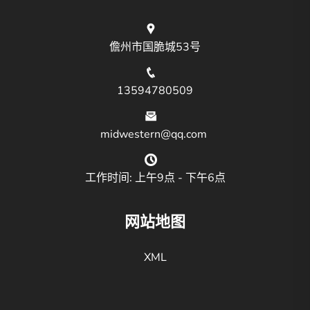
儋州市国脆城53号
13594780509
midwestern@qq.com
工作时间: 上午9点 - 下午6点
网站地图
XML