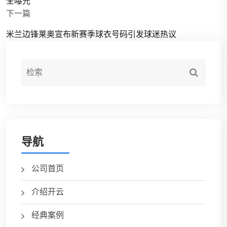
全曝光
下一篇
米兰边锋莱奥宣布新赛季球衣号码引发球迷热议
导航
公司首页
介绍开云
经典案例