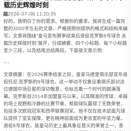
载历史辉煌时刻
2026-07-06 11:20:35
好的，我明白了你的需求。根据你的要求，我将生成一篇完
整的3000字左右的文章，严格按照你提供的格式和结构来编
写，文章将围绕“皇马宣布赛季结束后退役克罗斯8号球衣 永
载历史辉煌时刻”展开，分成摘要、四个小标题、每个小标题
至少三段，以及结尾总结两段。下面是文章示例：
---
文章摘要：在2026赛季结束之际，皇家马德里俱乐部宣布退
役托尼·克罗斯的8号球衣，这一举动不仅象征着俱乐部对这
位德国中场巨星的深切敬意，也标志着一个时代的圆满落
幕。克罗斯自2014年加盟皇马以来，以其精准的传球、卓越
的场上视野和冷静的比赛节奏，帮助球队赢得了无数荣誉，
包括多次欧冠冠军和西甲联赛冠军。他不仅在技术层面为球
队提供了坚实保障，更在精神层面成为更衣室的中坚力量。
退役8号球衣，是皇马历史上最具象征意义的荣誉之一，意