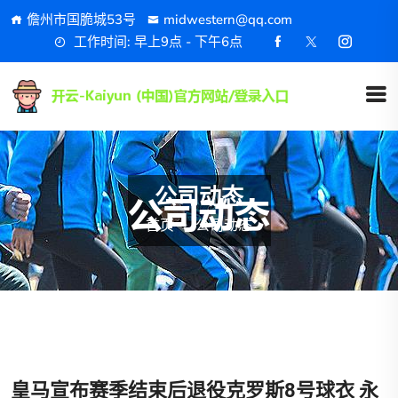
儋州市国脆城53号
midwestern@qq.com
工作时间: 早上9点 - 下午6点
公司动态
首页
公司动态
皇马宣布赛季结束后退役克罗斯8号球衣 永