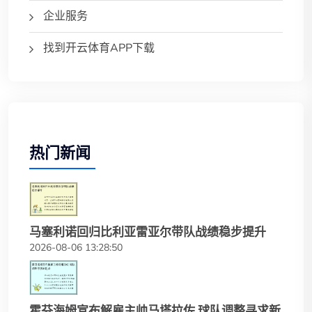
企业服务
找到开云体育APP下载
热门新闻
马塞利诺回归比利亚雷亚尔带队战绩稳步提升
2026-08-06 13:28:50
霍芬海姆宣布解雇主帅马塔拉佐 球队调整寻求新