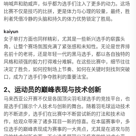
呐喊声和助威声，似乎都为选手们注入了更多的动力。这场
比赛不仅是技巧的比拼，更是体力与心理的较量，最终，胜
利者凭借冷静的头脑和持久的体力优势锁定了胜局。
kaiyun
女子单打方面也同样精彩，尤其是一些新兴选手的崭露头
角，让整个赛场氛围充满了紧张感和未知性。无论是世界排
名前十的老将，还是年轻一代的黑马选手，都以各自独特的
风格和顽强的毅力打得难分难解。在这些比赛中，细节往往
决定了胜负，如何控制场上节奏、如何在关键时刻找到突破
口，成为了选手们争夺胜利的重要法宝。
2、运动员的巅峰表现与技术创新
马来西亚公开赛不仅是各国顶尖羽毛球选手的竞技平台，也
是选手们展示个人技术与创新的舞台。随着羽毛球运动技术
的不断进步，选手们在比赛中不断尝试新的打法和技术动
作，给观众带来了诸多耳目一新的惊喜。在本届赛事中，多
位选手的巅峰表现成为赛事的一大亮点，尤其是在进攻与防