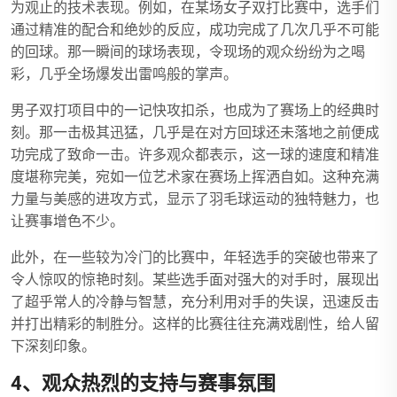
为观止的技术表现。例如，在某场女子双打比赛中，选手们
通过精准的配合和绝妙的反应，成功完成了几次几乎不可能
的回球。那一瞬间的球场表现，令现场的观众纷纷为之喝
彩，几乎全场爆发出雷鸣般的掌声。
男子双打项目中的一记快攻扣杀，也成为了赛场上的经典时
刻。那一击极其迅猛，几乎是在对方回球还未落地之前便成
功完成了致命一击。许多观众都表示，这一球的速度和精准
度堪称完美，宛如一位艺术家在赛场上挥洒自如。这种充满
力量与美感的进攻方式，显示了羽毛球运动的独特魅力，也
让赛事增色不少。
此外，在一些较为冷门的比赛中，年轻选手的突破也带来了
令人惊叹的惊艳时刻。某些选手面对强大的对手时，展现出
了超乎常人的冷静与智慧，充分利用对手的失误，迅速反击
并打出精彩的制胜分。这样的比赛往往充满戏剧性，给人留
下深刻印象。
4、观众热烈的支持与赛事氛围