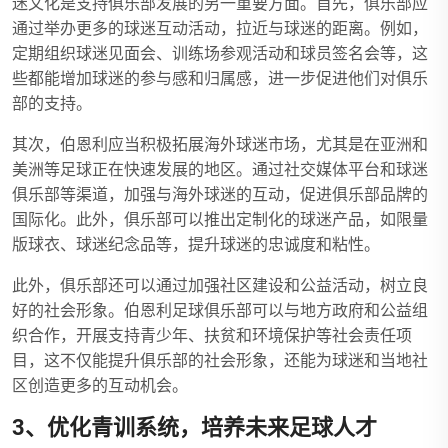
迷文化是支持俱乐部发展的另一重要方面。首先，俱乐部应
通过举办更多的球迷互动活动，拉近与球迷的距离。例如，
定期组织球迷见面会、训练场参观活动和球员签名会等，这
些都能增加球迷的参与感和归属感，进一步促进他们对俱乐
部的支持。
其次，伯恩利应当积极拓展海外球迷市场，尤其是在亚洲和
美洲等足球正在快速发展的地区。通过社交媒体平台和球迷
俱乐部等渠道，加强与海外球迷的互动，促进俱乐部品牌的
国际化。此外，俱乐部可以推出定制化的球迷产品，如限量
版球衣、球迷纪念品等，提升球迷的忠诚度和粘性。
此外，俱乐部还可以通过加强社区建设和公益活动，树立良
好的社会形象。伯恩利足球俱乐部可以与地方政府和公益组
织合作，开展支持青少年、扶贫和环境保护等社会责任项
目，这不仅能提升俱乐部的社会形象，还能为球迷和当地社
区创造更多的互动机会。
3、优化青训系统，培养未来足球人才