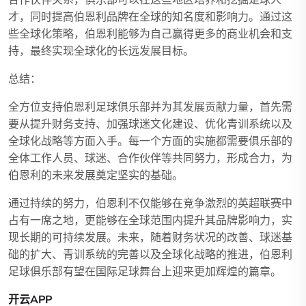
才，同时提高伯恩利品牌在全球的知名度和影响力。通过这
些全球化策略，伯恩利能够为自己赢得更多的商业机会和支
持，最终实现全球化的长远发展目标。
总结：
全方位支持伯恩利足球俱乐部并为其发展贡献力量，首先需
要从提升财务支持、加强球迷文化建设、优化青训系统以及
全球化战略等方面入手。每一个方面的实施都需要俱乐部的
全体工作人员、球迷、合作伙伴等共同努力，形成合力，为
伯恩利的未来发展奠定坚实的基础。
通过持续的努力，伯恩利不仅能够在竞争激烈的英超联赛中
占有一席之地，更能够在全球范围内提升其品牌影响力，实
现长期的可持续发展。未来，随着财务状况的改善、球迷基
础的扩大、青训系统的完善以及全球化战略的推进，伯恩利
足球俱乐部有望在国际足球舞台上迎来更加辉煌的篇章。
开云APP