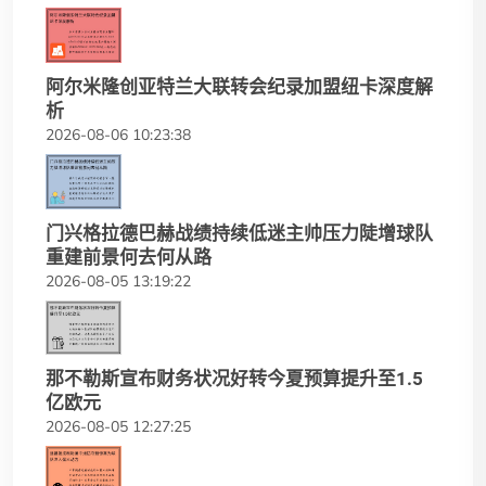
阿尔米隆创亚特兰大联转会纪录加盟纽卡深度解
析
2026-08-06 10:23:38
门兴格拉德巴赫战绩持续低迷主帅压力陡增球队
重建前景何去何从路
2026-08-05 13:19:22
那不勒斯宣布财务状况好转今夏预算提升至1.5
亿欧元
2026-08-05 12:27:25