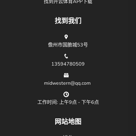
找到开云体育APP下载
找到我们
儋州市国脆城53号
13594780509
midwestern@qq.com
工作时间: 上午9点 - 下午6点
网站地图