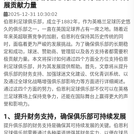
展贡献力量
2025-12-31 10:30:02
伯恩利足球俱乐部，成立于1882年，作为英格兰足球历史悠
久的俱乐部之一，一直在英国足球界占有一席之地。随着近
年来英超联赛竞争的加剧，伯恩利在保持其历史传统的同
时，面临着更为严峻的发展挑战。为了确保俱乐部的长期稳
定和成功，球迷、赞助商、管理层以及各方支持者都需要积
极贡献力量。本文将探讨如何通过四个方面全方位支持伯恩
利足球俱乐部，并为其发展提供帮助。首先，文章将从提升
俱乐部的财务支持、加强球迷文化建设、优化青训系统、以
及通过全球化战略增强俱乐部影响力等方面进行详细阐述。
通过这四个方面的努力，伯恩利足球俱乐部不仅可以在英格
兰足球赛场上保持竞争力，还能在国际舞台上赢得更大的声
誉和影响力。
1、提升财务支持，确保俱乐部可持续发展
提升俱乐部的财务支持是确保其可持续发展的关键。伯恩利
足球俱乐部需要通过多种渠道增强其财务实力，以便在球员