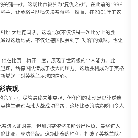
的关键一战，这场比赛被誉为“复仇之战”。在此前的1996
格兰，让英格兰队痛失决赛资格。然而，在2001年的这
5比1大胜德国队。这场比赛不仅仅是一次比分上的胜
通过这场比赛，不仅让德国队尝到了“失落”的滋味，也让
。
，他在比赛中梅开二度，展现了世界级的个人能力。此
换迅速，给德国队造成了极大的压力。这场胜利成为了英格
重新燃起了对英格兰足球的信心。
精彩表现
大的竞争力，尽管最终未能夺冠，但他们的表现足以让球迷
，英格兰通过点球大战成功晋级，这场比赛的精彩瞬间令人
比赛进入加时赛。但加时赛依然未能分出胜负，最终进入
哥伦比亚，成功晋级。这场比赛的胜利，打破了英格兰队在