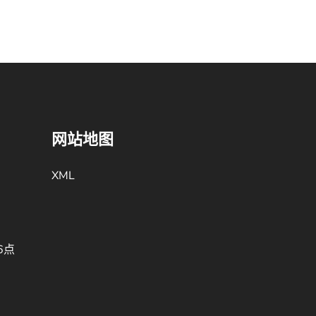
网站地图
XML
6点