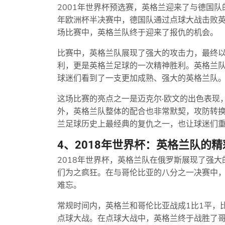
2001年世界杯预选赛，英格兰迎来了与德国队
年欧洲杯半决赛中，德国队通过点球大战击败英
场比赛中，英格兰队终于迎来了报仇的机会。
比赛中，英格兰队展现了强大的攻击力，最终以
利，更是英格兰足球的一次精神胜利。英格兰队
球迷们看到了一支更加成熟、强大的英格兰队
这场比赛的亮点之一是迈克尔·欧文的出色表现
外，英格兰队整体的配合也非常默契，攻防转
兰足球历史上最经典的复仇之一，也让球迷们
4、2018年世界杯：英格兰队的
2018年世界杯，英格兰队在俄罗斯展现了强
们为之疯狂。在与哥伦比亚的八分之一决赛中
难忘。
常规时间内，英格兰和哥伦比亚战成1比1平，
点球大战。在点球大战中，英格兰终于战胜了