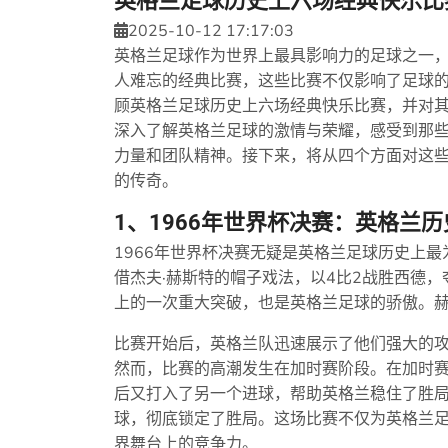
英格兰足球历史上六场经典快乐比
2025-10-12 17:17:03
英格兰足球作为世界上最具影响力的足球之一
人难忘的经典比赛，这些比赛不仅影响了足球
顾英格兰足球历史上六场经典快乐比赛，并对
深入了解英格兰足球的激情与荣耀，感受到那
力量和团队精神。接下来，将从四个方面对这
的传奇。
1、1966年世界杯决赛：英格兰
1966年世界杯决赛无疑是英格兰足球历史上
借杰夫·赫斯特的帽子戏法，以4比2战胜西德
上的一次重大突破，也是英格兰足球的骄傲。
比赛开始后，英格兰队迅速展示了他们强大的攻
然而，比赛的高潮发生在加时赛阶段。在加时
后又打入了另一个进球，帮助英格兰稳住了胜局
球，彻底锁定了胜局。这场比赛不仅为英格兰
界舞台上的竞争力。