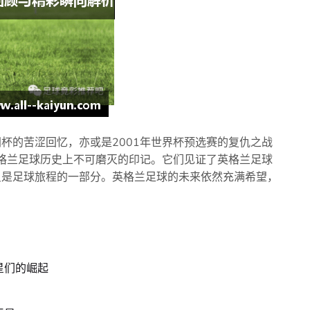
欧洲杯的苦涩回忆，亦或是2001年世界杯预选赛的复仇之战
英格兰足球历史上不可磨灭的印记。它们见证了英格兰足球
只是足球旅程的一部分。英格兰足球的未来依然充满希望，
星们的崛起