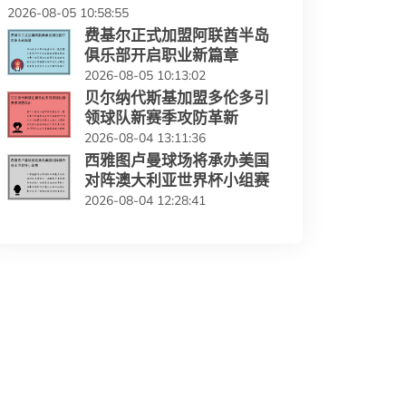
2026-08-05 10:58:55
费基尔正式加盟阿联酋半岛
俱乐部开启职业新篇章
2026-08-05 10:13:02
贝尔纳代斯基加盟多伦多引
领球队新赛季攻防革新
2026-08-04 13:11:36
西雅图卢曼球场将承办美国
对阵澳大利亚世界杯小组赛
2026-08-04 12:28:41