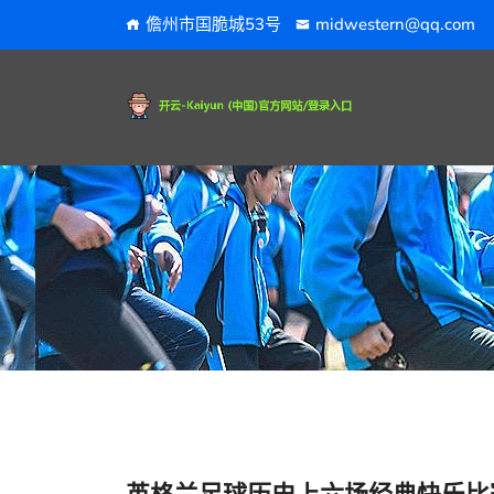
儋州市国脆城53号
midwestern@qq.com