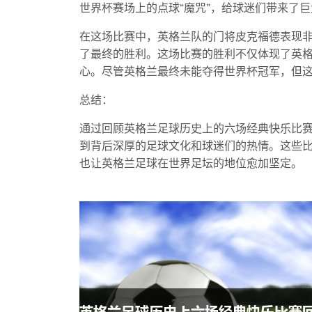
世界杯赛场上的点球“魔咒”，给球迷们带来了
在这场比赛中，英格兰队的门将皮克福德表现
了最终的胜利。这场比赛的胜利不仅体现了英
心。尽管英格兰最终未能夺得世界杯冠军，但
总结：
通过回顾英格兰足球历史上的六场经典快乐比
到背后深厚的足球文化和球迷们的热情。这些
也让英格兰足球在世界足坛的地位愈加坚定。