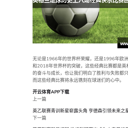
无论是1966年的世界杯荣耀，还是1996年
和2018年世界杯的突破，这些经典比赛都是
的奋斗与成长，也让我们明白了胜利与失败都
而这些经典比赛将永远镌刻在球迷们的心中。
开云体育APP下载
上一篇
英乙联赛青训新星崭露头角 亨德森引领未来之
下一篇