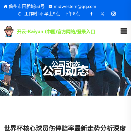
儋州市国脆城53号
midwestern@qq.com
工作时间: 早上9点 - 下午6点
公司动态
首页
公司动态
世界杯核心球员伤停赔率最新走势分析深度