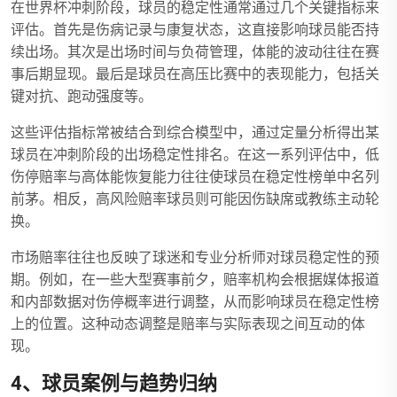
在世界杯冲刺阶段，球员的稳定性通常通过几个关键指标来
评估。首先是伤病记录与康复状态，这直接影响球员能否持
续出场。其次是出场时间与负荷管理，体能的波动往往在赛
事后期显现。最后是球员在高压比赛中的表现能力，包括关
键对抗、跑动强度等。
这些评估指标常被结合到综合模型中，通过定量分析得出某
球员在冲刺阶段的出场稳定性排名。在这一系列评估中，低
伤停赔率与高体能恢复能力往往使球员在稳定性榜单中名列
前茅。相反，高风险赔率球员则可能因伤缺席或教练主动轮
换。
市场赔率往往也反映了球迷和专业分析师对球员稳定性的预
期。例如，在一些大型赛事前夕，赔率机构会根据媒体报道
和内部数据对伤停概率进行调整，从而影响球员在稳定性榜
上的位置。这种动态调整是赔率与实际表现之间互动的体
现。
4、球员案例与趋势归纳