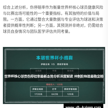
综合上述分析，伤停赔率作为衡量世界杯核心球员健康风险
与比赛出场可能性的一个重要指标，有其独特的价值与局
限。一方面，它通过整合大量数据与专业评估为球迷和决策
者提供概率性判断；另一方面，其预测并非绝对，仍需结合
球员自身情况与团队医学评估共同考量。