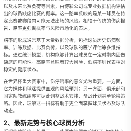
以及未来比赛负荷等因素，由博彩公司或专业数据机构评估
出的球员缺席比赛的概率。这一赔率反映的是某一球员在特
定比赛或赛段内可能无法出场的风险。相较于传统的伤病报
告，赔率更强调概率与风险市场化的表达。
赔率的形成通常基于大量数据分析，包括球员历史伤病频
率、训练数据、比赛负荷，以及球队的医学评估等多维指
标。通过统计模型，机构能够计算出球员在一定时期内因伤
缺席的可能性。高赔率意味着较大风险，低赔率则代表相对
稳定的健康状态。
在世界杯重大赛事中，伤停赔率的意义尤为重要。一方面，
它为媒体和球迷提供直观的风险预判；另一方面，俱乐部和
国家队教练组亦可据此调整战术安排、备战计划甚至轮换策
略。因此，理解这一指标有助于更全面掌握球员状态及球队
动态。
2、最新走势与核心球员分析