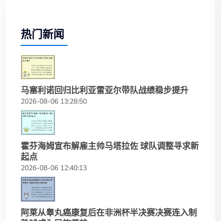
热门新闻
马塞利诺回归比利亚雷亚尔带队战绩稳步提升
2026-08-06 13:28:50
霍芬海姆宣布解雇主帅马塔拉佐 球队调整寻求新
起点
2026-08-06 12:40:13
阿莱从睾丸癌康复后在非洲杯半决赛决赛连入制