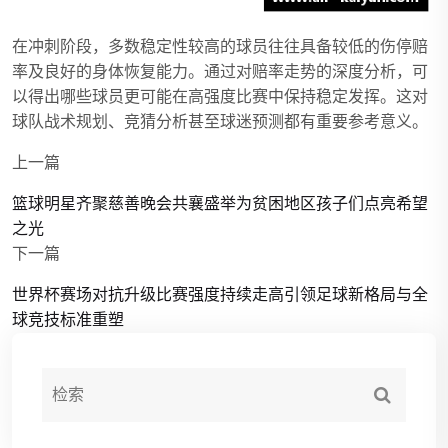
在冲刺阶段，多数稳定性较高的球员往往具备较低的伤停赔
率及良好的身体恢复能力。通过对赔率走势的深度分析，可
以得出哪些球员更可能在高强度比赛中保持稳定发挥。这对
球队战术规划、竞猜分析甚至球迷预测都有重要参考意义。
上一篇
篮球明星齐聚慈善晚会共襄盛举为贫困地区孩子们点亮希望
之光
下一篇
世界杯赛场对抗升级比赛强度持续走高引领足球新格局与全
球竞技标准重塑