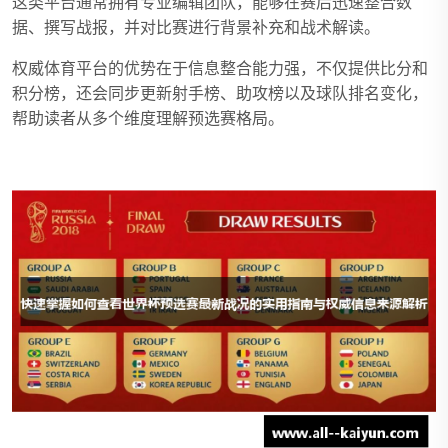
这类平台通常拥有专业编辑团队，能够在赛后迅速整合数
据、撰写战报，并对比赛进行背景补充和战术解读。
权威体育平台的优势在于信息整合能力强，不仅提供比分和
积分榜，还会同步更新射手榜、助攻榜以及球队排名变化，
帮助读者从多个维度理解预选赛格局。