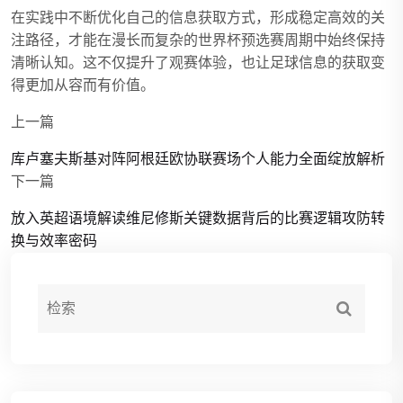
在实践中不断优化自己的信息获取方式，形成稳定高效的关
注路径，才能在漫长而复杂的世界杯预选赛周期中始终保持
清晰认知。这不仅提升了观赛体验，也让足球信息的获取变
得更加从容而有价值。
上一篇
库卢塞夫斯基对阵阿根廷欧协联赛场个人能力全面绽放解析
下一篇
放入英超语境解读维尼修斯关键数据背后的比赛逻辑攻防转
换与效率密码