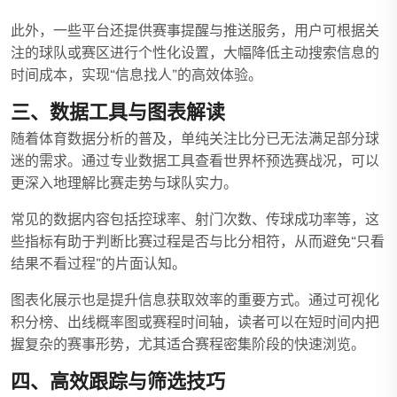
此外，一些平台还提供赛事提醒与推送服务，用户可根据关
注的球队或赛区进行个性化设置，大幅降低主动搜索信息的
时间成本，实现“信息找人”的高效体验。
三、数据工具与图表解读
随着体育数据分析的普及，单纯关注比分已无法满足部分球
迷的需求。通过专业数据工具查看世界杯预选赛战况，可以
更深入地理解比赛走势与球队实力。
常见的数据内容包括控球率、射门次数、传球成功率等，这
些指标有助于判断比赛过程是否与比分相符，从而避免“只看
结果不看过程”的片面认知。
图表化展示也是提升信息获取效率的重要方式。通过可视化
积分榜、出线概率图或赛程时间轴，读者可以在短时间内把
握复杂的赛事形势，尤其适合赛程密集阶段的快速浏览。
四、高效跟踪与筛选技巧