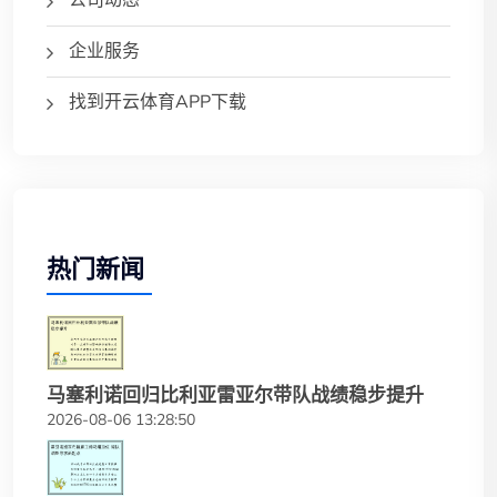
企业服务
找到开云体育APP下载
热门新闻
马塞利诺回归比利亚雷亚尔带队战绩稳步提升
2026-08-06 13:28:50