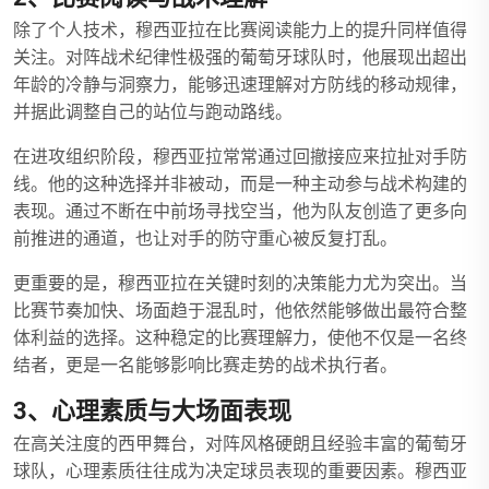
除了个人技术，穆西亚拉在比赛阅读能力上的提升同样值得
关注。对阵战术纪律性极强的葡萄牙球队时，他展现出超出
年龄的冷静与洞察力，能够迅速理解对方防线的移动规律，
并据此调整自己的站位与跑动路线。
在进攻组织阶段，穆西亚拉常常通过回撤接应来拉扯对手防
线。他的这种选择并非被动，而是一种主动参与战术构建的
表现。通过不断在中前场寻找空当，他为队友创造了更多向
前推进的通道，也让对手的防守重心被反复打乱。
更重要的是，穆西亚拉在关键时刻的决策能力尤为突出。当
比赛节奏加快、场面趋于混乱时，他依然能够做出最符合整
体利益的选择。这种稳定的比赛理解力，使他不仅是一名终
结者，更是一名能够影响比赛走势的战术执行者。
3、心理素质与大场面表现
在高关注度的西甲舞台，对阵风格硬朗且经验丰富的葡萄牙
球队，心理素质往往成为决定球员表现的重要因素。穆西亚