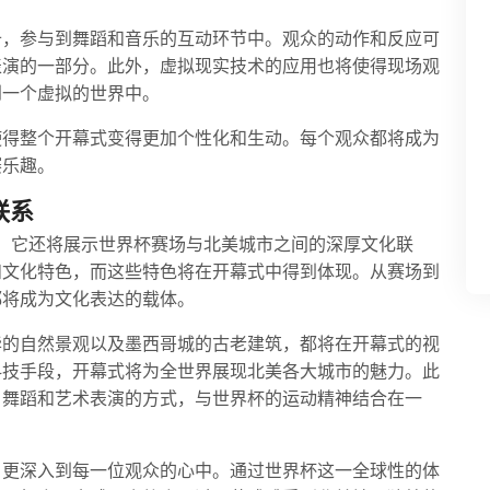
备，参与到舞蹈和音乐的互动环节中。观众的动作和反应可
表演的一部分。此外，虚拟现实技术的应用也将使得现场观
到一个虚拟的世界中。
使得整个开幕式变得更加个性化和生动。每个观众都将成为
赛乐趣。
联系
始，它还将展示世界杯赛场与北美城市之间的深厚文化联
和文化特色，而这些特色将在开幕式中得到体现。从赛场到
都将成为文化表达的载体。
华的自然景观以及墨西哥城的古老建筑，都将在开幕式的视
科技手段，开幕式将为全世界展现北美各大城市的魅力。此
、舞蹈和艺术表演的方式，与世界杯的运动精神结合在一
，更深入到每一位观众的心中。通过世界杯这一全球性的体