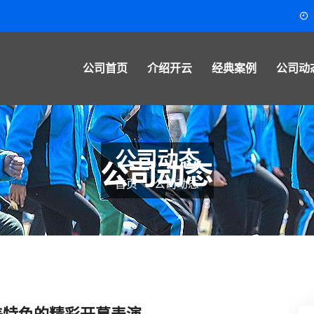
公司首页
介绍开云
经典案例
公司动
公司动态
首页
公司动态