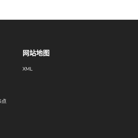
网站地图
XML
6点