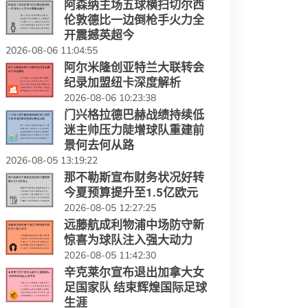
阿森纳主场五球横扫切尔西
伦敦德比一边倒枪手火力全
开震撼英超今
2026-08-06 11:04:55
阿尔米隆创亚特兰大联转会
纪录加盟纽卡深度解析
2026-08-06 10:23:38
门兴格拉德巴赫战绩持续低
迷主帅压力陡增球队重建前
景何去何从路
2026-08-05 13:19:22
那不勒斯宣布财务状况好转
今夏预算提升至1.5亿欧元
2026-08-05 12:27:25
远藤航成利物浦中场防守新
惊喜为球队注入强大动力
2026-08-05 11:42:30
辛克莱尔宣布退出加拿大女
足国家队 结束辉煌国际足球
生涯