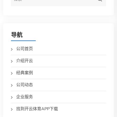
导航
公司首页
介绍开云
经典案例
公司动态
企业服务
找到开云体育APP下载