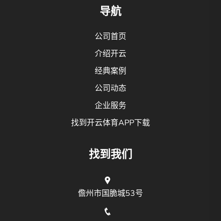
导航
公司首页
介绍开云
经典案例
公司动态
企业服务
找到开云体育APP下载
找到我们
儋州市国脆城53号