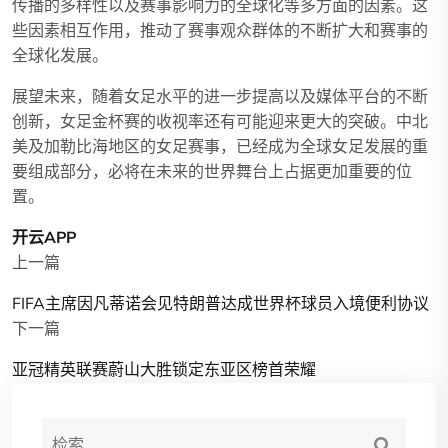
传播的多样性以及赛事影响力的全球化等多方面的因素。这
些因素相互作用，推动了赛事观众群体的不断扩大和赛事的
全球化发展。
展望未来，随着女足水平的进一步提高以及媒体平台的不断
创新，女足金杯赛的收视率还有可能迎来更大的突破。中北
美及加勒比海地区的女足赛事，已经成为全球女足发展的重
要组成部分，必将在未来的世界舞台上占据更加重要的位
置。
开云APP
上一篇
FIFA主席因凡蒂诺会见特朗普达成世界杯球员入境便利协议
下一篇
亚冠精英联赛蔚山大胜锁定东亚区榜首荣耀