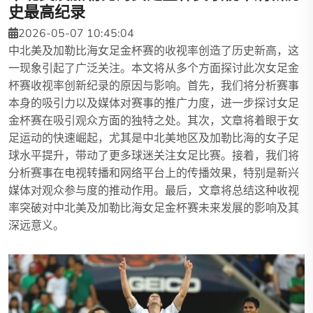
史最高纪录
2026-05-07 10:45:04
中北美及加勒比海女足金杯赛的收视率创造了历史新高，这
一现象引起了广泛关注。本文将从多个方面探讨此次女足金
杯赛收视率创新纪录的原因与影响。首先，我们将分析赛事
本身的吸引力以及媒体对赛事的推广力度，进一步探讨女足
金杯赛在吸引观众方面的独特之处。其次，文章将着眼于女
足运动的快速崛起，尤其是中北美地区及加勒比海的女子足
球水平提升，带动了更多球迷关注女足比赛。接着，我们将
分析赛事在电视转播和网络平台上的传播效果，特别是新兴
媒体对观众参与度的推动作用。最后，文章将总结这种收视
率突破对中北美及加勒比海女足金杯赛未来发展的影响及其
深远意义。