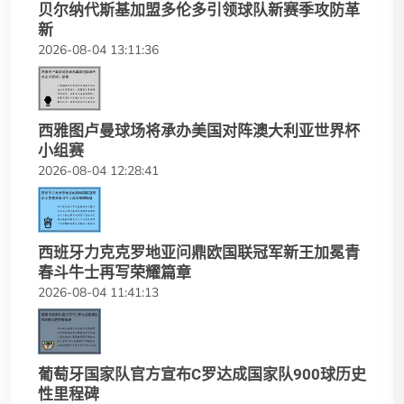
贝尔纳代斯基加盟多伦多引领球队新赛季攻防革
新
2026-08-04 13:11:36
西雅图卢曼球场将承办美国对阵澳大利亚世界杯
小组赛
2026-08-04 12:28:41
西班牙力克克罗地亚问鼎欧国联冠军新王加冕青
春斗牛士再写荣耀篇章
2026-08-04 11:41:13
葡萄牙国家队官方宣布C罗达成国家队900球历史
性里程碑