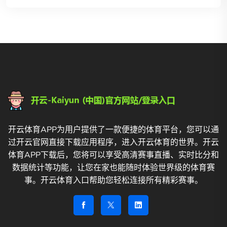
开云体育APP为用户提供了一款便捷的体育平台，您可以通
过开云官网直接下载应用程序，进入开云体育的世界。开云
体育APP下载后，您将可以享受高清赛事直播、实时比分和
数据统计等功能，让您在家也能随时体验世界级的体育赛
事。开云体育入口帮助您轻松连接所有精彩赛事。