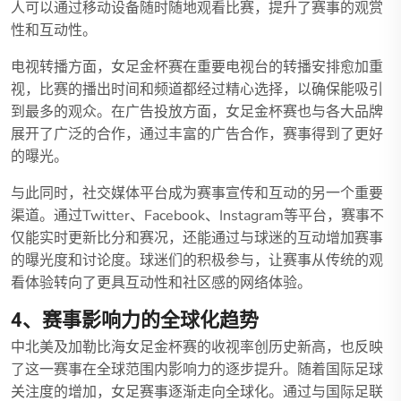
人可以通过移动设备随时随地观看比赛，提升了赛事的观赏
性和互动性。
电视转播方面，女足金杯赛在重要电视台的转播安排愈加重
视，比赛的播出时间和频道都经过精心选择，以确保能吸引
到最多的观众。在广告投放方面，女足金杯赛也与各大品牌
展开了广泛的合作，通过丰富的广告合作，赛事得到了更好
的曝光。
与此同时，社交媒体平台成为赛事宣传和互动的另一个重要
渠道。通过Twitter、Facebook、Instagram等平台，赛事不
仅能实时更新比分和赛况，还能通过与球迷的互动增加赛事
的曝光度和讨论度。球迷们的积极参与，让赛事从传统的观
看体验转向了更具互动性和社区感的网络体验。
4、赛事影响力的全球化趋势
中北美及加勒比海女足金杯赛的收视率创历史新高，也反映
了这一赛事在全球范围内影响力的逐步提升。随着国际足球
关注度的增加，女足赛事逐渐走向全球化。通过与国际足联