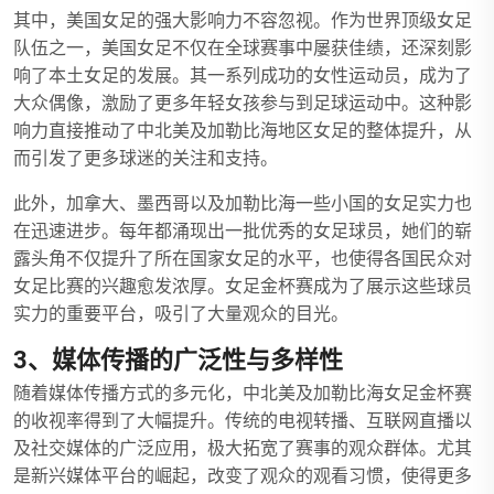
其中，美国女足的强大影响力不容忽视。作为世界顶级女足
队伍之一，美国女足不仅在全球赛事中屡获佳绩，还深刻影
响了本土女足的发展。其一系列成功的女性运动员，成为了
大众偶像，激励了更多年轻女孩参与到足球运动中。这种影
响力直接推动了中北美及加勒比海地区女足的整体提升，从
而引发了更多球迷的关注和支持。
此外，加拿大、墨西哥以及加勒比海一些小国的女足实力也
在迅速进步。每年都涌现出一批优秀的女足球员，她们的崭
露头角不仅提升了所在国家女足的水平，也使得各国民众对
女足比赛的兴趣愈发浓厚。女足金杯赛成为了展示这些球员
实力的重要平台，吸引了大量观众的目光。
3、媒体传播的广泛性与多样性
随着媒体传播方式的多元化，中北美及加勒比海女足金杯赛
的收视率得到了大幅提升。传统的电视转播、互联网直播以
及社交媒体的广泛应用，极大拓宽了赛事的观众群体。尤其
是新兴媒体平台的崛起，改变了观众的观看习惯，使得更多