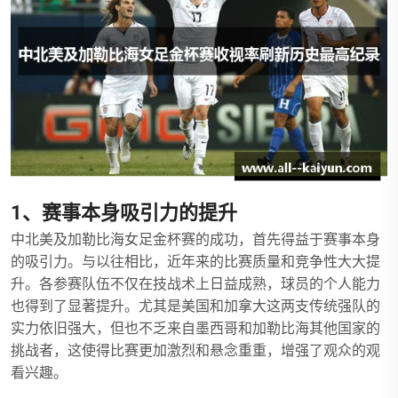
1、赛事本身吸引力的提升
中北美及加勒比海女足金杯赛的成功，首先得益于赛事本身
的吸引力。与以往相比，近年来的比赛质量和竞争性大大提
升。各参赛队伍不仅在技战术上日益成熟，球员的个人能力
也得到了显著提升。尤其是美国和加拿大这两支传统强队的
实力依旧强大，但也不乏来自墨西哥和加勒比海其他国家的
挑战者，这使得比赛更加激烈和悬念重重，增强了观众的观
看兴趣。