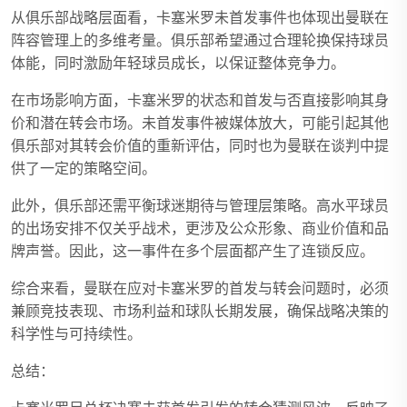
从俱乐部战略层面看，卡塞米罗未首发事件也体现出曼联在
阵容管理上的多维考量。俱乐部希望通过合理轮换保持球员
体能，同时激励年轻球员成长，以保证整体竞争力。
在市场影响方面，卡塞米罗的状态和首发与否直接影响其身
价和潜在转会市场。未首发事件被媒体放大，可能引起其他
俱乐部对其转会价值的重新评估，同时也为曼联在谈判中提
供了一定的策略空间。
此外，俱乐部还需平衡球迷期待与管理层策略。高水平球员
的出场安排不仅关乎战术，更涉及公众形象、商业价值和品
牌声誉。因此，这一事件在多个层面都产生了连锁反应。
综合来看，曼联在应对卡塞米罗的首发与转会问题时，必须
兼顾竞技表现、市场利益和球队长期发展，确保战略决策的
科学性与可持续性。
总结：