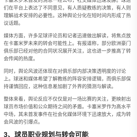
卡塞米罗未首发的消息一经公布，社交媒体迅速发酵。球迷
们在平台上表达了不同意见，有人质疑教练的决策，有人则
理解战术安排的必要性。这种舆论分化在短时间内形成了热
议话题。
媒体方面，许多足球评论员和记者迅速做出解读，将焦点放
在卡塞米罗未来的转会可能性上。有报道称，部分欧洲豪门
俱乐部已经对他的合同状况展开关注，这也进一步推高了转
会传闻的热度。
同时，舆论风波还体现在对俱乐部内部决策透明度的讨论
上。球迷和媒体希望了解教练的阵容安排逻辑，而俱乐部保
持谨慎回应，这种信息差加剧了外界的猜测与解读。
整体来看，舆论反应不仅仅是对一场比赛的关注，更映射出
球员市场价值和公众期待之间的矛盾。卡塞米罗作为高水平
中场，其未首发事件在社会化媒体环境下迅速放大，成为转
会风波的引爆点。
3、球员职业规划与转会可能