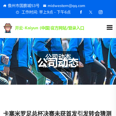
儋州市国脆城53号
midwestern@qq.com
工作时间: 早上9点 - 下午6点
公司动态
首页
公司动态
卡塞米罗足总杯决赛未获首发引发转会猜测