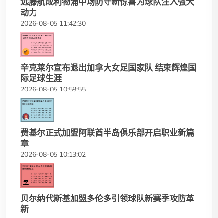
远藤航成利物浦中场防守新惊喜为球队注入强大
动力
2026-08-05 11:42:30
辛克莱尔宣布退出加拿大女足国家队 结束辉煌国
际足球生涯
2026-08-05 10:58:55
费基尔正式加盟阿联酋半岛俱乐部开启职业新篇
章
2026-08-05 10:13:02
贝尔纳代斯基加盟多伦多引领球队新赛季攻防革
新