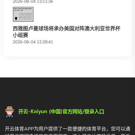
2026-08-04 13:11:36
西雅图卢曼球场将承办美国对阵澳大利亚世界杯
小组赛
2026-08-04 12:28:41
开云体育APP为用户提供了一款便捷的体育平台，您可以通