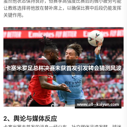
虽然他状态保持良好，但赛季高强度比赛后的微小疲劳可能
让教练选择将他放在替补席上，以确保比赛中后段仍能发挥
关键作用。
2、舆论与媒体反应