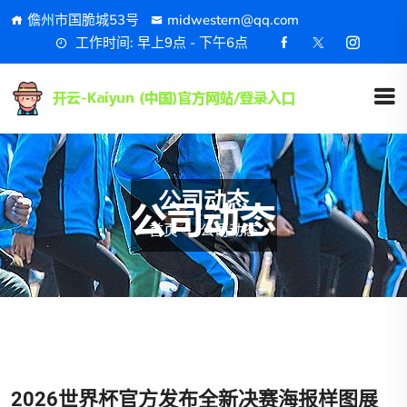
儋州市国脆城53号
midwestern@qq.com
工作时间: 早上9点 - 下午6点
公司动态
首页
公司动态
2026世界杯官方发布全新决赛海报样图展