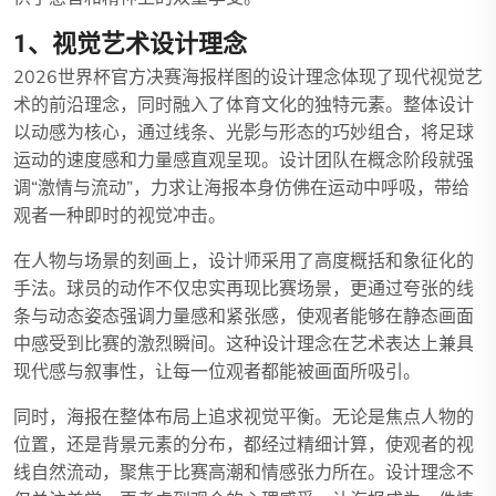
1、视觉艺术设计理念
2026世界杯官方决赛海报样图的设计理念体现了现代视觉艺
术的前沿理念，同时融入了体育文化的独特元素。整体设计
以动感为核心，通过线条、光影与形态的巧妙组合，将足球
运动的速度感和力量感直观呈现。设计团队在概念阶段就强
调“激情与流动”，力求让海报本身仿佛在运动中呼吸，带给
观者一种即时的视觉冲击。
在人物与场景的刻画上，设计师采用了高度概括和象征化的
手法。球员的动作不仅忠实再现比赛场景，更通过夸张的线
条与动态姿态强调力量感和紧张感，使观者能够在静态画面
中感受到比赛的激烈瞬间。这种设计理念在艺术表达上兼具
现代感与叙事性，让每一位观者都能被画面所吸引。
同时，海报在整体布局上追求视觉平衡。无论是焦点人物的
位置，还是背景元素的分布，都经过精细计算，使观者的视
线自然流动，聚焦于比赛高潮和情感张力所在。设计理念不