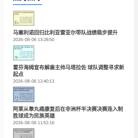
马塞利诺回归比利亚雷亚尔带队战绩稳步提升
2026-08-06 13:28:50
霍芬海姆宣布解雇主帅马塔拉佐 球队调整寻求新
起点
2026-08-06 12:40:13
阿莱从睾丸癌康复后在非洲杯半决赛决赛连入制
胜球成为民族英雄
2026-08-06 11:52:16