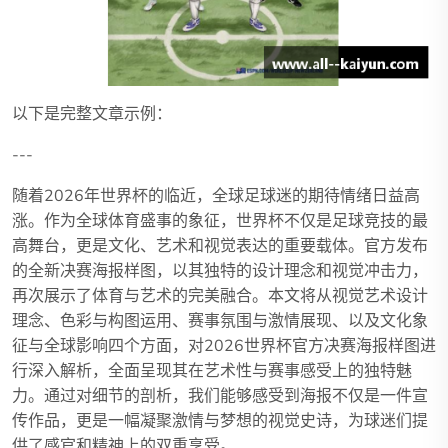
以下是完整文章示例：
---
随着2026年世界杯的临近，全球足球迷的期待情绪日益高
涨。作为全球体育盛事的象征，世界杯不仅是足球竞技的最
高舞台，更是文化、艺术和视觉表达的重要载体。官方发布
的全新决赛海报样图，以其独特的设计理念和视觉冲击力，
再次展示了体育与艺术的完美融合。本文将从视觉艺术设计
理念、色彩与构图运用、赛事氛围与激情展现、以及文化象
征与全球影响四个方面，对2026世界杯官方决赛海报样图进
行深入解析，全面呈现其在艺术性与赛事感受上的独特魅
力。通过对细节的剖析，我们能够感受到海报不仅是一件宣
传作品，更是一幅凝聚激情与梦想的视觉史诗，为球迷们提
供了感官和精神上的双重享受。