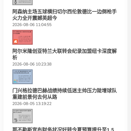
阿森纳主场五球横扫切尔西伦敦德比一边倒枪手
火力全开震撼英超今
2026-08-06 11:04:55
阿尔米隆创亚特兰大联转会纪录加盟纽卡深度解
析
2026-08-06 10:23:38
门兴格拉德巴赫战绩持续低迷主帅压力陡增球队
重建前景何去何从路
2026-08-05 13:19:22
那不勒斯宣布财务状况好转今夏预算提升至1.5