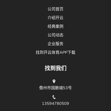
公司首页
介绍开云
经典案例
公司动态
企业服务
找到开云体育APP下载
找到我们
儋州市国脆城53号
13594780509