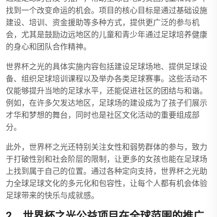
找到一个改变命运的机会。项目的核心目标是通过基础设施
建设、培训、资金援助等多种方式，提供更广泛的参与机
会，尤其是鼓励边远地区的儿童和青少年通过足球培养健康
的身心和团队合作精神。
世界杯之光的具体实施内容包括建设足球场地、提供足球设
备、组织足球培训课程以及举办各类足球赛事。这些活动不
仅能够提升当地的足球水平，还能促进社区的团结与和谐。
例如，在许多欠发达地区，足球场的建设成为了孩子们展示
才华和梦想的舞台，同时也是社区文化活动的重要组成部
分。
此外，世界杯之光还特别关注女性和弱势群体的参与，致力
于打破性别和社会阶层的限制，让更多的女孩也能在足球场
上找到属于自己的位置。通过各种定向支持，世界杯之光助
力全球足球文化的多元化和包容性，让每个人都有机会体验
足球带来的快乐与成就感。
2、世界杯之光公益项目在全球范围的推广