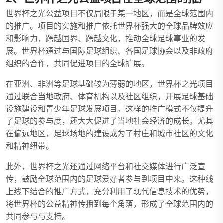
世界杯之光公益项目不仅局限于某一地区，而是全球范围内
的推广。项目的实施和推广依托世界杯强大的全球品牌效应
和影响力，跨越国界、跨越文化，推动全球足球事业的发
展。世界杯通过与国际足球组织、各国足球协会以及非政府
组织的合作，共同促进项目的全球扩展。
在亚洲、非洲等足球基础较为薄弱的地区，世界杯之光项目
通过联合当地政府、体育机构以及社区组织，开展足球基础
设施建设和青少年足球发展项目。这样的推广模式不仅提升
了足球的参与度，还大大促进了当地社会经济的成长。尤其
在偏远地区，足球场地的建设成为了村庄和城市社区的文化
和精神纽带。
此外，世界杯之光还通过网络平台和社交媒体进行广泛宣
传，鼓励全球范围内的足球爱好者参与到项目中来。这种线
上线下结合的推广方式，充分利用了现代信息技术的优势，
将世界杯的公益精神传播到每个角落，形成了全球范围内的
共同参与与支持。