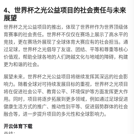
4、世界杯之光公益项目的社会责任与未来
展望
世界杯之光公益项目的推出，体现了世界杯作为世界顶级体
育赛事的社会责任。世界杯不仅仅在赛场上展示了高水平的
竞技，更在赛场外展现了全球体育大赛应有的社会担当。通
过足球，世界杯之光倡导了友谊、团结、平等和尊重等核心
价值观，帮助全球各地的人们跨越文化与地域的障碍，构建
更为和谐的社会。
展望未来，世界杯之光公益项目将继续发挥其深远的社会影
响力。随着全球对可持续发展目标的重视，世界杯之光项目
将在促进社会公平、教育公平、环境保护等方面发挥更大作
用。同时，项目将逐步拓展到更多领域，例如通过足球促进
健康生活方式的推广、推动性别平等、促进弱势群体的社会
融合等，进一步提升项目的多元性和全球影响力。
开云体育下载
总结：