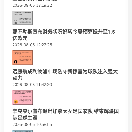
2026-08-05 13:19:22
那不勒斯宣布财务状况好转今夏预算提升至1.5
亿欧元
2026-08-05 12:27:25
远藤航成利物浦中场防守新惊喜为球队注入强大
动力
2026-08-05 11:42:30
辛克莱尔宣布退出加拿大女足国家队 结束辉煌国
际足球生涯
2026-08-05 10:58:55