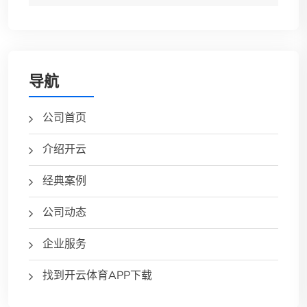
导航
公司首页
介绍开云
经典案例
公司动态
企业服务
找到开云体育APP下载