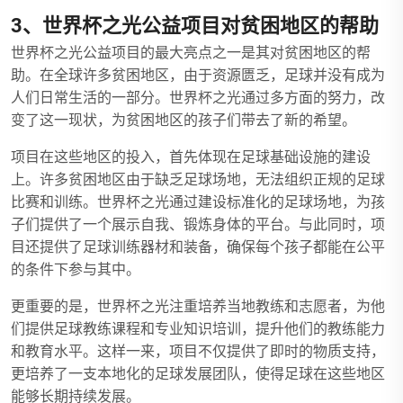
3、世界杯之光公益项目对贫困地区的帮助
世界杯之光公益项目的最大亮点之一是其对贫困地区的帮
助。在全球许多贫困地区，由于资源匮乏，足球并没有成为
人们日常生活的一部分。世界杯之光通过多方面的努力，改
变了这一现状，为贫困地区的孩子们带去了新的希望。
项目在这些地区的投入，首先体现在足球基础设施的建设
上。许多贫困地区由于缺乏足球场地，无法组织正规的足球
比赛和训练。世界杯之光通过建设标准化的足球场地，为孩
子们提供了一个展示自我、锻炼身体的平台。与此同时，项
目还提供了足球训练器材和装备，确保每个孩子都能在公平
的条件下参与其中。
更重要的是，世界杯之光注重培养当地教练和志愿者，为他
们提供足球教练课程和专业知识培训，提升他们的教练能力
和教育水平。这样一来，项目不仅提供了即时的物质支持，
更培养了一支本地化的足球发展团队，使得足球在这些地区
能够长期持续发展。