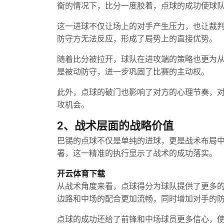
衡的情况下，比分一度胶着，点球的成功使球
这一进球不仅让场上的对手产生压力，也让裁
防守方无法反应，形成了局势上的直接优势。
随着比分被拉开，球队在进攻端的策略也更为
是被动防守，进一步巩固了比赛的主动权。
此外，点球的破门也影响了对方的心理节奏，
攻机会。
2、战术层面的战略价值
巴锡的点球不仅是单纯的进球，更是战术布局
署，这一精准的执行显示了战术的成功落实。
开云体育下载
从战术角度来看，点球得分为球队提供了更多
边路和中场的配合更加流畅，同时增加对手的
点球的成功还给了前锋和中场球员更多信心，