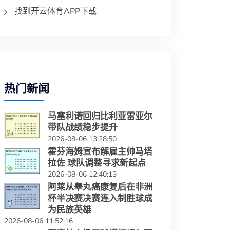
找到开云体育APP下载
热门新闻
马塞利诺回归比利亚雷亚尔
带队战绩稳步提升
2026-08-06 13:28:50
霍芬海姆宣布解雇主帅马塔
拉佐 球队调整寻求新起点
2026-08-06 12:40:13
阿莱从睾丸癌康复后在非洲
杯半决赛决赛连入制胜球成
为民族英雄
2026-08-06 11:52:16