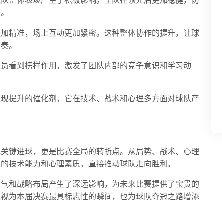
球队整体表现产生了积极影响。全队在领先后更加稳健，防
升。
更加精准，场上互动更加紧密。这种整体协作的提升，让球
节奏。
球员看到榜样作用，激发了团队内部的竞争意识和学习动
表现提升的催化剂，它在技术、战术和心理多方面对球队产
记关键进球，更是比赛全局的转折点。从局势、战术、心理
员的技术能力和心理素质，直接推动球队走向胜利。
士气和战略布局产生了深远影响，为未来比赛提供了宝贵的
被视为本届决赛最具标志性的瞬间，也为球队夺冠之路增添