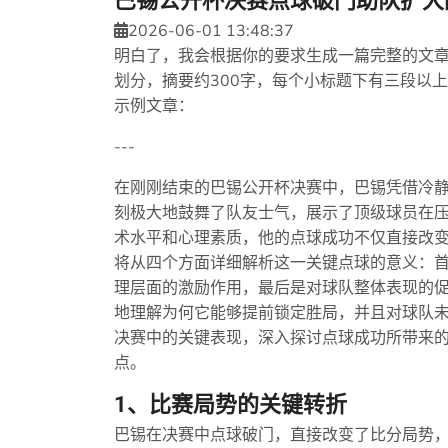
巴锡公开杯决赛点球破门助队扩大
2026-06-01 13:48:37
明白了，我会根据你的要求生成一篇完整的文章
划分，摘要约300字，每个小标题下有三段以上
示例文章：
---
在刚刚结束的巴锡公开杯决赛中，巴锡凭借冷
刻极大地鼓舞了队友士气，展示了顶级球员在
术水平和心理素质，他的点球成功不仅直接改
将从四个方面详细解析这一关键点球的意义：
理层面的激励作用，最后是对球队整体表现的
地理解为何它能够提前锁定胜局，并且对球队
决赛中的关键表现，深入探讨点球成功所带来
点。
1、比赛局势的关键转折
巴锡在决赛中点球破门，直接改变了比分局势