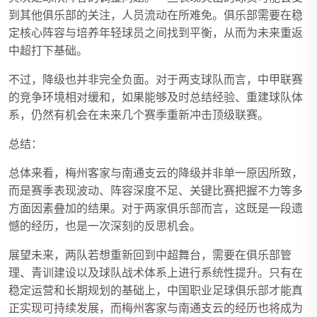
到其他俱乐部的关注，人员流动在所难免。俱乐部需要在稳
定核心阵容与培养年轻球员之间找到平衡，从而为未来重返
中超打下基础。
不过，降级也并非完全负面。对于两支球队而言，中甲联赛
的竞争环境相对缓和，如果能够及时总结经验、重建球队体
系，仍然有机会在未来几个赛季重新冲击顶级联赛。
总结：
总体来看，梅州客家与南通支云的降级并非单一原因所致，
而是赛季表现波动、阵容深度不足、关键比赛把握不力等多
方面因素叠加的结果。对于两家俱乐部而言，这既是一段遗
憾的经历，也是一次深刻的反思机会。
展望未来，两队若想重新回到中超舞台，需要在俱乐部管
理、青训建设以及球队战术体系上进行系统性提升。只有在
稳定运营和长期规划的基础上，中国职业足球俱乐部才能真
正实现可持续发展，而梅州客家与南通支云的经历也将成为