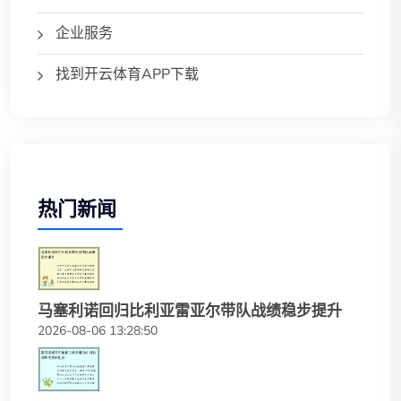
企业服务
找到开云体育APP下载
热门新闻
马塞利诺回归比利亚雷亚尔带队战绩稳步提升
2026-08-06 13:28:50