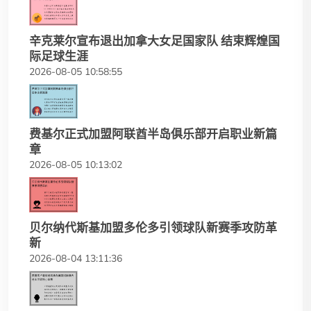
辛克莱尔宣布退出加拿大女足国家队 结束辉煌国
际足球生涯
2026-08-05 10:58:55
费基尔正式加盟阿联酋半岛俱乐部开启职业新篇
章
2026-08-05 10:13:02
贝尔纳代斯基加盟多伦多引领球队新赛季攻防革
新
2026-08-04 13:11:36