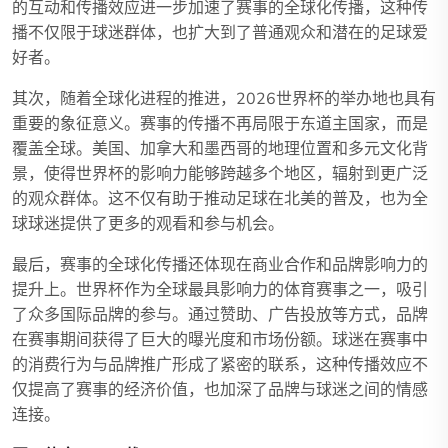
的互动和传播效应进一步加速了赛事的全球化传播，这种传
播不仅限于球迷群体，也扩大到了普通观众和潜在的足球爱
好者。
其次，随着全球化进程的推进，2026世界杯的举办地也具有
重要的象征意义。赛事的传播不再局限于东道主国家，而是
覆盖全球。美国、加拿大和墨西哥的地理位置和多元文化背
景，使得世界杯的影响力能够跨越多个地区，辐射到更广泛
的观众群体。这不仅有助于推动足球在北美的普及，也为全
球球迷提供了更多的观看和参与机会。
最后，赛事的全球化传播还体现在商业合作和品牌影响力的
提升上。世界杯作为全球最具影响力的体育赛事之一，吸引
了众多国际品牌的参与。通过赞助、广告投放等方式，品牌
在赛事期间获得了巨大的曝光度和市场份额。球迷在赛事中
的消费行为与品牌推广形成了紧密的联系，这种传播效应不
仅提高了赛事的经济价值，也加深了品牌与球迷之间的情感
连接。