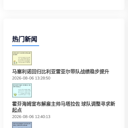
热门新闻
马塞利诺回归比利亚雷亚尔带队战绩稳步提升
2026-08-06 13:28:50
霍芬海姆宣布解雇主帅马塔拉佐 球队调整寻求新
起点
2026-08-06 12:40:13