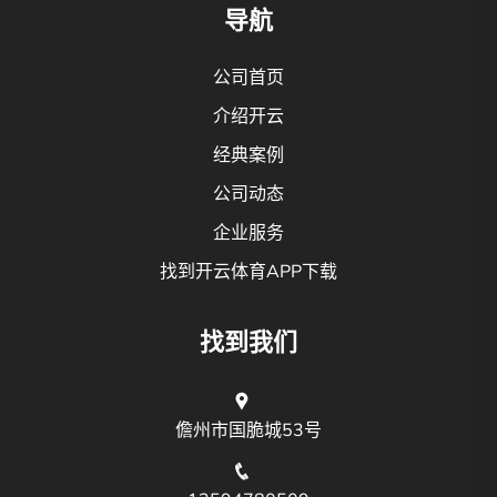
导航
公司首页
介绍开云
经典案例
公司动态
企业服务
找到开云体育APP下载
找到我们
儋州市国脆城53号