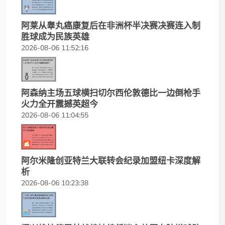
阿莱从睾丸癌康复后在非洲杯半决赛决赛连入制
胜球成为民族英雄
2026-08-06 11:52:16
阿森纳主场五球横扫切尔西伦敦德比一边倒枪手
火力全开震撼英超今
2026-08-06 11:04:55
阿尔米隆创亚特兰大联转会纪录加盟纽卡深度解
析
2026-08-06 10:23:38