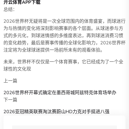
开云体育APP下载
总结：
2026世界杯无疑将是一次全球范围内的体育盛宴，而球迷行
为与热情的变化将深刻影响赛事的各个层面。从球迷参与方
式的多元化，到球迷情感的多维度表达，再到球迷消费习惯
的变化趋势，最后是赛事传播的全球化影响力，2026世界杯
注定将为全球球迷提供一场前所未有的观看体验。
未来，世界杯不仅仅是一个体育赛事，它已经成为了一个全
球性的文化现
上一篇
2026世界杯开幕式确定在墨西哥城阿兹特克体育场举办
下一篇
2026亚冠精英联赛淘汰赛蔚山HD力克对手挺进八强