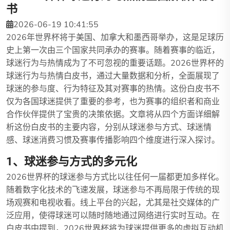
书
2026-06-19 10:41:55
2026年世界杯将于美国、加拿大和墨西哥举办，这是足球历
史上第一次由三个国家共同承办的赛事。随着赛事的临近，
球迷行为与热情成为了不可忽视的重要话题。2026世界杯的
球迷行为与热情白皮书，通过大量数据和分析，全面展现了
球迷的参与度、行为特征及其对赛事的热情。这份白皮书不
仅为各国球迷提供了重要的参考，也为赛事的组织者和商业
合作伙伴提供了宝贵的决策依据。文章将从四个方面详细解
析这份白皮书的主要内容，分别从球迷参与方式、球迷情
感、球迷消费习惯及赛事传播影响四个维度进行深入探讨。
1、球迷参与方式的多元化
2026世界杯的球迷参与方式比以往任何一届都更加多样化。
随着数字化技术的飞速发展，球迷参与不再局限于传统的现
场观赛和电视收看。线上平台的兴起，尤其是社交媒体的广
泛应用，使得球迷可以随时随地通过网络进行实时互动。在
白皮书中提到，2026世界杯将为球迷提供更多的虚拟互动机