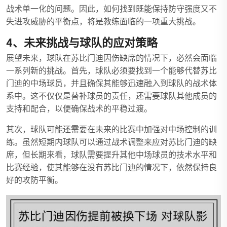
战术单一化的问题。因此，如何找到既能保持防守强度又不
失进攻威胁的平衡点，将是教练面临的一项重大挑战。
4、未来挑战与球队的应对策略
展望未来，球队在苏比门迪因伤缺席的情况下，必然会面临
一系列新的挑战。首先，球队必须要找到一个能够代替苏比
门迪的中场球员，并且确保其能够迅速融入到球队的战术体
系中。这不仅仅是替补球员的责任，还需要球队其他成员的
支持和配合，以便确保战术的平稳过渡。
其次，球队可能还需要在未来的比赛中加强对中场控制的训
练。虽然短期内球队可以通过战术调整来应对苏比门迪的缺
席，但长期来看，球队需要提升其他中场球员的技术水平和
比赛经验，使其能够在没有苏比门迪的情况下，依然保持良
好的攻防平衡。