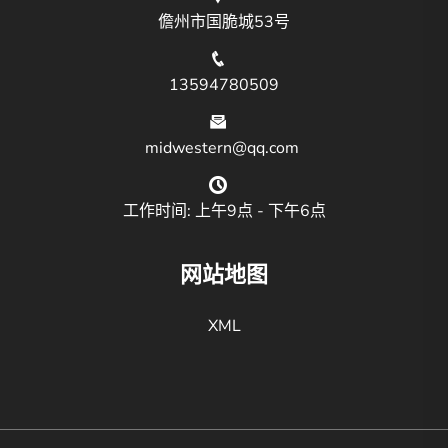
儋州市国脆城53号
13594780509
midwestern@qq.com
工作时间: 上午9点 - 下午6点
网站地图
XML