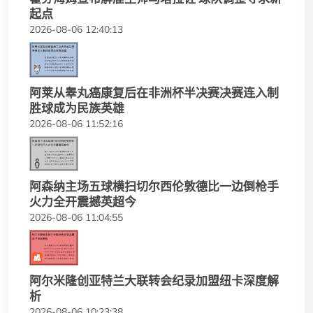
起点
2026-08-06 12:40:13
阿莱从睾丸癌康复后在非洲杯半决赛决赛连入制
胜球成为民族英雄
2026-08-06 11:52:16
阿森纳主场五球横扫切尔西伦敦德比一边倒枪手
火力全开震撼英超今
2026-08-06 11:04:55
阿尔米隆创亚特兰大联转会纪录加盟纽卡深度解
析
2026-08-06 10:23:38