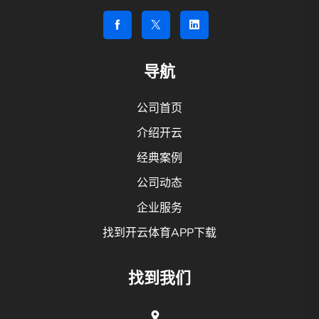
导航
公司首页
介绍开云
经典案例
公司动态
企业服务
找到开云体育APP下载
找到我们