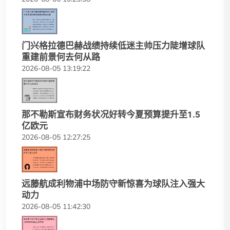
门兴格拉德巴赫战绩持续低迷主帅压力陡增球队
重建前景何去何从路
2026-08-05 13:19:22
那不勒斯宣布财务状况好转今夏预算提升至1.5
亿欧元
2026-08-05 12:27:25
远藤航成利物浦中场防守新惊喜为球队注入强大
动力
2026-08-05 11:42:30