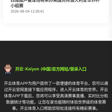
西雅图卢曼球场将承办美国对阵澳大利亚世界杯
小组赛
2026-08-04 12:28:41
开云体育APP为用户提供了一款便捷的体育平台，您可以通
过开云官网直接下载应用程序，进入开云体育的世界。开云
体育APP下载后，您将可以享受高清赛事直播、实时比分和
数据统计等功能，让您在家也能随时体验世界级的体育赛
事。开云体育入口帮助您轻松连接所有精彩赛事。