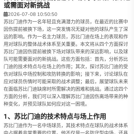
或需面对新挑战
2026-07-08 10:50:50
苏比门迪作为一名年轻且充满潜力的球员，在最近的比赛中
因伤提前被换下场，这一突发情况无疑对他的球队产生了深
远的影响。作为一名主力球员，苏比门迪在场上的表现和作
用对球队的整体战术体系至关重要。本文将从四个方面探讨
苏比门迪因伤提前被换下场对球队带来的深远影响，以及球
队可能需要面对的新挑战。这些方面包括：首先，分析苏比
门迪的技术特点与在场上的作用；其次，探讨苏比门迪的受
伤对球队中场控制和攻防转换的影响；接下来，讨论球队在
应对球员伤情时可能采取的战术调整；最后，展望球队未来
在面临苏比门迪缺席时所需解决的困难和挑战。通过这四个
方面的分析，我们可以深入理解苏比门迪因伤离场带来的种
种变化，并预见球队如何应对这一困境。
1、苏比门迪的技术特点与场上作用
苏比门迪作为一名中场球员，其技术特点在球队的战术体系
中占据着非常重要的位置。他不仅是一名防守型中场，还具