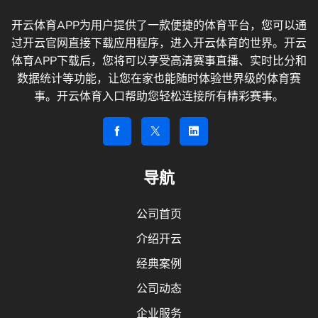
开云体育APP为用户提供了一款便捷的体育平台，您可以通
过开云官网直接下载应用程序，进入开云体育的世界。开云
体育APP下载后，您将可以享受高清赛事直播、实时比分和
数据统计等功能，让您在家也能随时体验世界级的体育赛
事。开云体育入口帮助您轻松连接所有精彩赛事。
导航
公司首页
介绍开云
经典案例
公司动态
企业服务