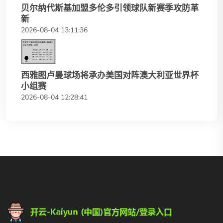
贝尔纳代斯基加盟多伦多引领球队新赛季攻防革
新
2026-08-04 13:11:36
西雅图卢曼球场将承办美国对阵澳大利亚世界杯
小组赛
2026-08-04 12:28:41