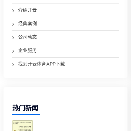
介绍开云
经典案例
公司动态
企业服务
找到开云体育APP下载
热门新闻