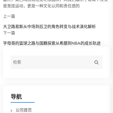
是竞技运动，更是一种文化认同和责任感的
上一篇
大卫路易斯从中场到后卫的角色转变与战术演化解析
下一篇
字母哥的篮球之路与国籍探索从希腊到NBA的成长轨迹
导航
公司首页