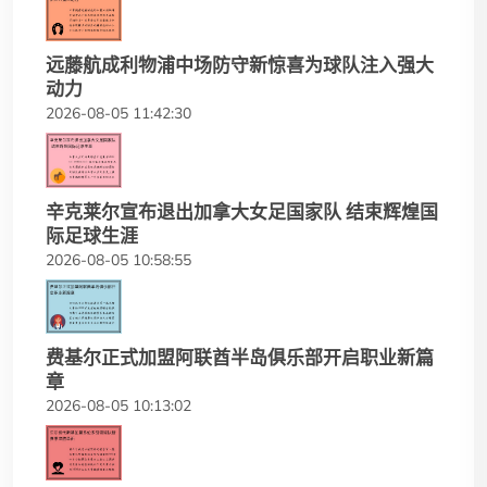
远藤航成利物浦中场防守新惊喜为球队注入强大
动力
2026-08-05 11:42:30
辛克莱尔宣布退出加拿大女足国家队 结束辉煌国
际足球生涯
2026-08-05 10:58:55
费基尔正式加盟阿联酋半岛俱乐部开启职业新篇
章
2026-08-05 10:13:02