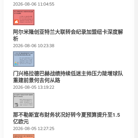
2026-08-06 11:04:55
阿尔米隆创亚特兰大联转会纪录加盟纽卡深度解
析
2026-08-06 10:23:38
门兴格拉德巴赫战绩持续低迷主帅压力陡增球队
重建前景何去何从路
2026-08-05 13:19:22
那不勒斯宣布财务状况好转今夏预算提升至1.5
亿欧元
2026-08-05 12:27:25