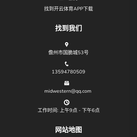
找到开云体育APP下载
找到我们
儋州市国脆城53号
13594780509
midwestern@qq.com
工作时间: 上午9点 - 下午6点
网站地图