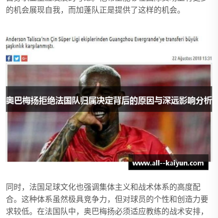
的机会展现自我，而加蓬队正是提供了这样的机会。
同时，法国足球文化也强调集体主义和战术体系的高度配
合。这种体系虽然极具竞争力，但对球员的个性和创造力要
求较低。在法国队中，奥巴梅扬必须适应教练的战术安排，