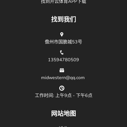
找到开云体育APP下载
找到我们
儋州市国脆城53号
13594780509
midwestern@qq.com
工作时间: 上午9点 - 下午6点
网站地图