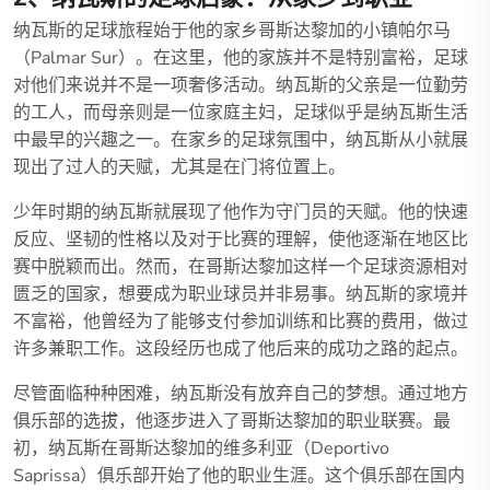
纳瓦斯的足球旅程始于他的家乡哥斯达黎加的小镇帕尔马
（Palmar Sur）。在这里，他的家族并不是特别富裕，足球
对他们来说并不是一项奢侈活动。纳瓦斯的父亲是一位勤劳
的工人，而母亲则是一位家庭主妇，足球似乎是纳瓦斯生活
中最早的兴趣之一。在家乡的足球氛围中，纳瓦斯从小就展
现出了过人的天赋，尤其是在门将位置上。
少年时期的纳瓦斯就展现了他作为守门员的天赋。他的快速
反应、坚韧的性格以及对于比赛的理解，使他逐渐在地区比
赛中脱颖而出。然而，在哥斯达黎加这样一个足球资源相对
匮乏的国家，想要成为职业球员并非易事。纳瓦斯的家境并
不富裕，他曾经为了能够支付参加训练和比赛的费用，做过
许多兼职工作。这段经历也成了他后来的成功之路的起点。
尽管面临种种困难，纳瓦斯没有放弃自己的梦想。通过地方
俱乐部的选拔，他逐步进入了哥斯达黎加的职业联赛。最
初，纳瓦斯在哥斯达黎加的维多利亚（Deportivo
Saprissa）俱乐部开始了他的职业生涯。这个俱乐部在国内