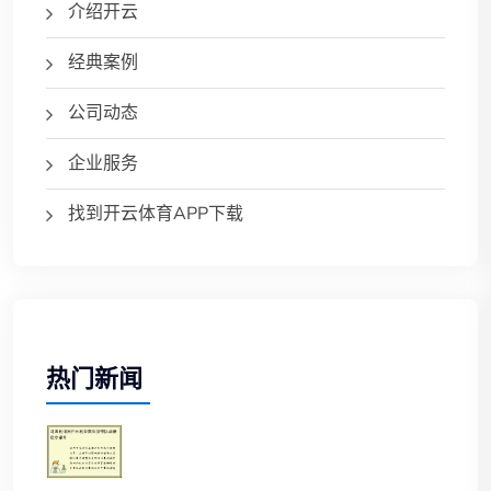
介绍开云
经典案例
公司动态
企业服务
找到开云体育APP下载
热门新闻