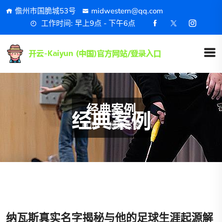
儋州市国脆城53号
midwestern@qq.com
工作时间: 早上9点 - 下午6点
经典案例
首页
经典案例
纳瓦斯真实名字揭秘与他的足球生涯起源解