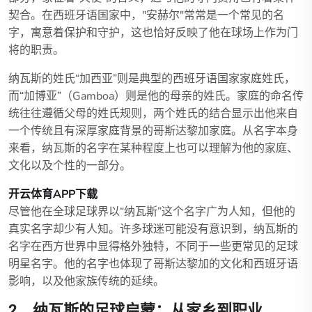
契合。在西班牙语国家中，"安赫尔"常常是一个常见的名
字，寓意着保护和守护，这也恰好反映了他在球场上作为门
将的职责。
纳瓦斯的姓氏“加西亚”则是典型的西班牙语国家家庭姓氏，
而“加博亚”（Gamboa）则是他的母亲的姓氏。家庭的命名传
统往往遵循父母的姓氏规则，两个姓氏的结合显示出他来自
一个传统且有深厚家庭背景的哥斯达黎加家庭。从名字本身
来看，纳瓦斯的名字在某种程度上也可以理解为他的家庭、
文化以及个性的一部分。
开云体育APP下载
尽管他在全球足球界以“纳瓦斯”这个名字广为人知，但他的
真实名字却少有人知。许多球迷可能没有意识到，纳瓦斯的
名字在西方世界中显得格外独特，不同于一些更常见的足球
明星名字。他的名字也体现了哥斯达黎加的文化和西班牙语
影响，以及他家族传统的延续。
2、纳瓦斯的足球启蒙：从家乡到职业