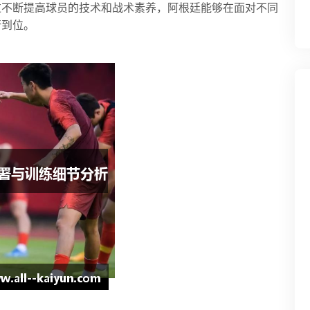
过不断提高球员的技术和战术素养，阿根廷能够在面对不同
行到位。