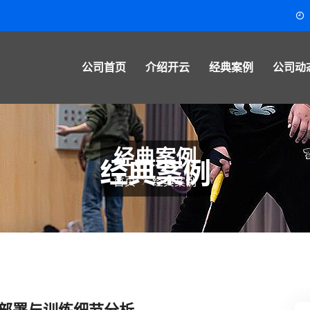
公司首页
介绍开云
经典案例
公司动
经典案例
首页
经典案例