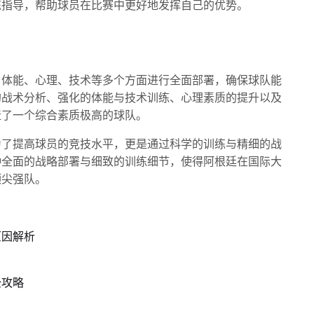
练指导，帮助球员在比赛中更好地发挥自己的优势。
、体能、心理、技术等多个方面进行全面部署，确保球队能
的战术分析、强化的体能与技术训练、心理素质的提升以及
造了一个综合素质极高的球队。
为了提高球员的竞技水平，更是通过科学的训练与精细的战
种全面的战略部署与细致的训练细节，使得阿根廷在国际大
顶尖强队。
原因解析
全攻略