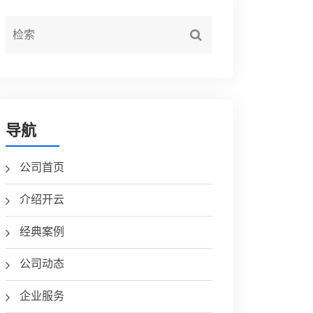
导航
公司首页
介绍开云
经典案例
公司动态
企业服务