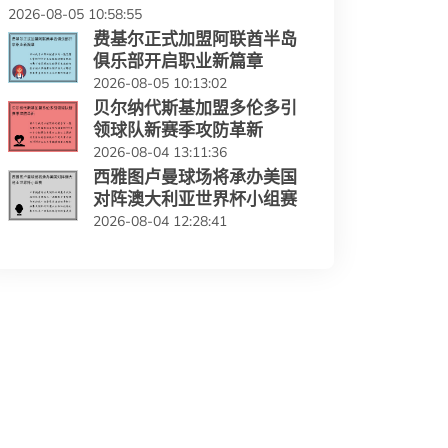
2026-08-05 10:58:55
费基尔正式加盟阿联酋半岛
俱乐部开启职业新篇章
2026-08-05 10:13:02
贝尔纳代斯基加盟多伦多引
领球队新赛季攻防革新
2026-08-04 13:11:36
西雅图卢曼球场将承办美国
对阵澳大利亚世界杯小组赛
2026-08-04 12:28:41