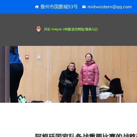
儋州市国脆城53号
midwestern@qq.com