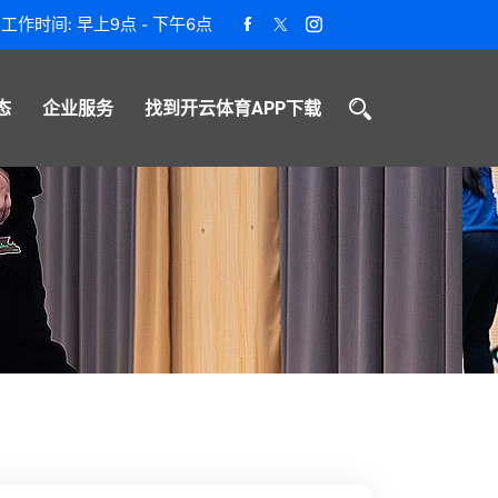
工作时间: 早上9点 - 下午6点
态
企业服务
找到开云体育APP下载