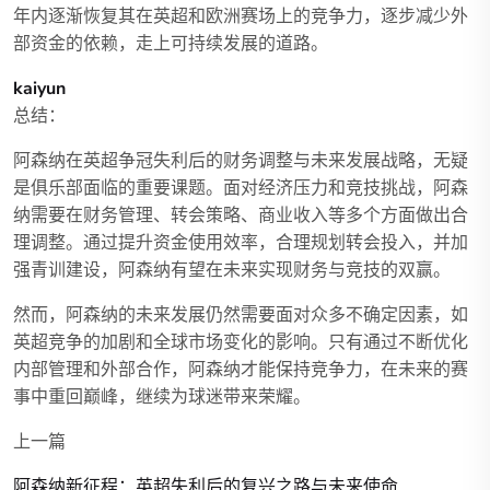
年内逐渐恢复其在英超和欧洲赛场上的竞争力，逐步减少外
部资金的依赖，走上可持续发展的道路。
kaiyun
总结：
阿森纳在英超争冠失利后的财务调整与未来发展战略，无疑
是俱乐部面临的重要课题。面对经济压力和竞技挑战，阿森
纳需要在财务管理、转会策略、商业收入等多个方面做出合
理调整。通过提升资金使用效率，合理规划转会投入，并加
强青训建设，阿森纳有望在未来实现财务与竞技的双赢。
然而，阿森纳的未来发展仍然需要面对众多不确定因素，如
英超竞争的加剧和全球市场变化的影响。只有通过不断优化
内部管理和外部合作，阿森纳才能保持竞争力，在未来的赛
事中重回巅峰，继续为球迷带来荣耀。
上一篇
阿森纳新征程：英超失利后的复兴之路与未来使命