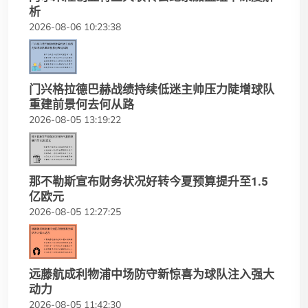
析
2026-08-06 10:23:38
门兴格拉德巴赫战绩持续低迷主帅压力陡增球队
重建前景何去何从路
2026-08-05 13:19:22
那不勒斯宣布财务状况好转今夏预算提升至1.5
亿欧元
2026-08-05 12:27:25
远藤航成利物浦中场防守新惊喜为球队注入强大
动力
2026-08-05 11:42:30