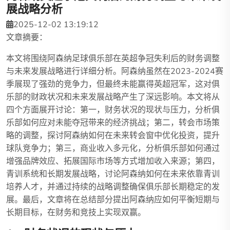
展战略分析
2025-12-02 13:19:12
文章摘要：
本文将围绕阿森纳足球俱乐部在英超争冠失利后的财务调整
与未来发展战略进行详细分析。阿森纳虽然在2023-2024赛
季展现了强劲的竞争力，但最终未能赢得英超冠军，这对俱
乐部的财政状况和未来发展战略产生了深远影响。本文将从
四个方面展开讨论：第一，财务状况的现状与压力，分析俱
乐部如何应对未能夺冠带来的经济挑战；第二，转会市场策
略的调整，探讨阿森纳如何在未来转会窗中优化投资，提升
球队竞争力；第三，商业收入多元化，分析俱乐部如何通过
增强品牌效应、拓展国际市场等方式增加收入来源；第四，
青训系统和长期发展战略，讨论阿森纳如何在未来依靠青训
培养人才，并通过持续的战略调整确保俱乐部长期稳定的发
展。最后，文章将在总结部分提出阿森纳应如何平衡短期与
长期目标，在财务和竞技上实现双赢。