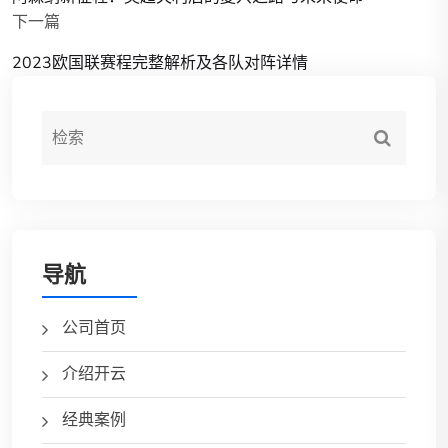
下一篇
2023欧国联赛程完整解析及各队对阵详情
导航
公司首页
介绍开云
经典案例