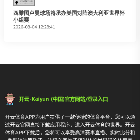
西雅图卢曼球场将承办美国对阵澳大利亚世界杯
小组赛
2026-08-04 12:28:41
开云体育APP为用户提供了一款便捷的体育平台，您可以通
过开云官网直接下载应用程序，进入开云体育的世界。开云
体育APP下载后，您将可以享受高清赛事直播、实时比分和