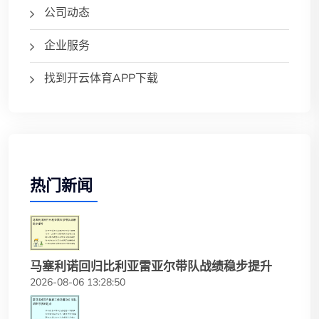
公司动态
企业服务
找到开云体育APP下载
热门新闻
马塞利诺回归比利亚雷亚尔带队战绩稳步提升
2026-08-06 13:28:50