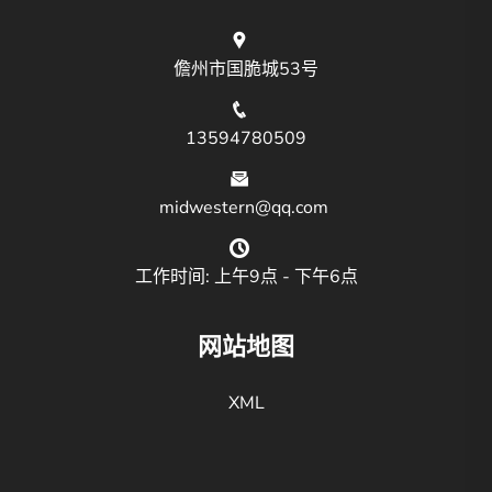
儋州市国脆城53号
13594780509
midwestern@qq.com
工作时间: 上午9点 - 下午6点
网站地图
XML