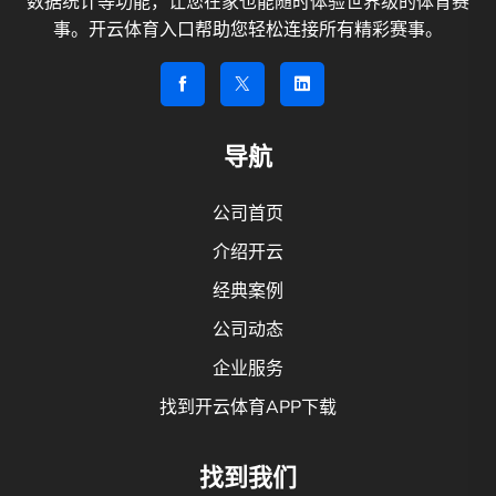
数据统计等功能，让您在家也能随时体验世界级的体育赛
事。开云体育入口帮助您轻松连接所有精彩赛事。
导航
公司首页
介绍开云
经典案例
公司动态
企业服务
找到开云体育APP下载
找到我们