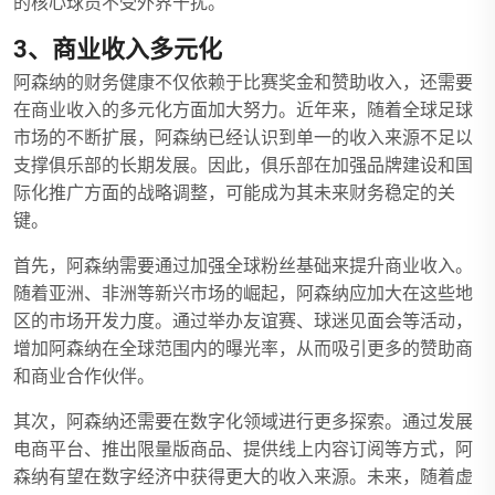
的核心球员不受外界干扰。
3、商业收入多元化
阿森纳的财务健康不仅依赖于比赛奖金和赞助收入，还需要
在商业收入的多元化方面加大努力。近年来，随着全球足球
市场的不断扩展，阿森纳已经认识到单一的收入来源不足以
支撑俱乐部的长期发展。因此，俱乐部在加强品牌建设和国
际化推广方面的战略调整，可能成为其未来财务稳定的关
键。
首先，阿森纳需要通过加强全球粉丝基础来提升商业收入。
随着亚洲、非洲等新兴市场的崛起，阿森纳应加大在这些地
区的市场开发力度。通过举办友谊赛、球迷见面会等活动，
增加阿森纳在全球范围内的曝光率，从而吸引更多的赞助商
和商业合作伙伴。
其次，阿森纳还需要在数字化领域进行更多探索。通过发展
电商平台、推出限量版商品、提供线上内容订阅等方式，阿
森纳有望在数字经济中获得更大的收入来源。未来，随着虚