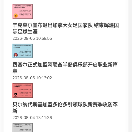
辛克莱尔宣布退出加拿大女足国家队 结束辉煌国
际足球生涯
2026-08-05 10:58:55
费基尔正式加盟阿联酋半岛俱乐部开启职业新篇
章
2026-08-05 10:13:02
贝尔纳代斯基加盟多伦多引领球队新赛季攻防革
新
2026-08-04 13:11:36