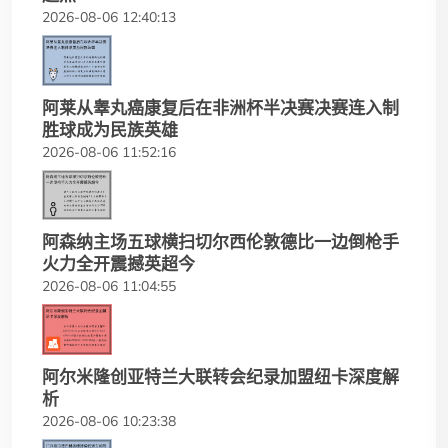
2026-08-06 12:40:13
阿莱从睾丸癌康复后在非洲杯半决赛决赛连入制
胜球成为民族英雄
2026-08-06 11:52:16
阿森纳主场五球横扫切尔西伦敦德比一边倒枪手
火力全开震撼英超今
2026-08-06 11:04:55
阿尔米隆创亚特兰大联转会纪录加盟纽卡深度解
析
2026-08-06 10:23:38