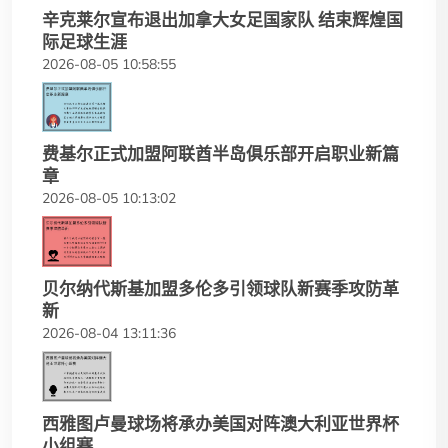
辛克莱尔宣布退出加拿大女足国家队 结束辉煌国
际足球生涯
2026-08-05 10:58:55
费基尔正式加盟阿联酋半岛俱乐部开启职业新篇
章
2026-08-05 10:13:02
贝尔纳代斯基加盟多伦多引领球队新赛季攻防革
新
2026-08-04 13:11:36
西雅图卢曼球场将承办美国对阵澳大利亚世界杯
小组赛