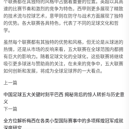
个联赛都在其独特的风格中占据着重要的位置。英超以其高
速的比赛节奏和激烈的竞争为特色，西甲则更多展现了精致
的技术流与控球艺术，意甲则在防守与战术方面展现了独特
的优势。各大联赛各具特色，代表了不同的足球文化和哲
学。
虽然每个联赛都有其独特的优势和风格，但无论是从球迷的
热情，还是从市场的反响来看，五大联赛在全球范围内都拥
有巨大的影响力。随着足球文化的全球化，这些联赛将继续
吸引更多球迷与赞助商的关注，在未来的竞争中，五大联赛
如何创新和发展，将成为全球足球界的一大看点。
上一篇
中国足球五大关键时刻平巴西 揭秘背后的惊人转折与历史意
义
下一篇
全方位解析梅西在各类小型国际赛事中的多项辉煌冠军成就
深度研究