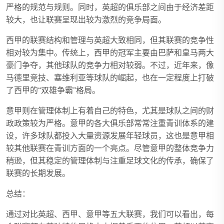
严格的规范与规则。同时，英超的俱乐部之间由于经济差距
较大，也让联赛呈现出较为激烈的竞争局面。
西甲的联赛结构和管理与英超大致相同，但其联赛的竞争性
相对较为集中。传统上，西甲的冠军主要由巴萨和皇马两大
豪门争夺，其他球队的竞争力相对较弱。不过，近年来，像
马德里竞技、塞维利亚等球队的崛起，也在一定程度上打破
了西甲的“双雄争霸”格局。
意甲则在管理体制上有着自己的特色，尤其是球队之间的财
政政策较为严格。意甲的各大俱乐部常常注重青训体系的建
设，许多球队都投入大量资源发展年轻球员，这也是意甲相
较其他联赛在青训方面的一个亮点。尽管意甲的整体竞争力
稍逊，但其稳定的管理体制与注重足球文化的传承，确保了
联赛的长期发展。
总结：
通过对比英超、西甲、意甲等五大联赛，我们可以看出，每