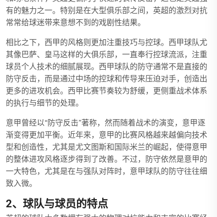
有的魅力之一。特别是在大型俱乐部之间，英超的激烈对抗
常常给球迷带来意想不到的戏剧性结果。
相比之下，西甲的风格则更加注重技巧与控球。西甲球队尤
其像巴萨、皇马这样的大俱乐部，一直奉行控球流派，注重
球员个人技术的细腻展现。西甲球队的防守通常不是直接的
防守反击，而是通过中场的控球和传导来压迫对手，创造出
更多的进攻机会。西甲比赛节奏较为舒缓，更侧重战术体系
的执行与细节的处理。
意甲曾经以“防守反击”著称，然而随着战术的演变，意甲逐
渐变得更加平衡。近年来，意甲的比赛风格越来越偏向技术
型和创造性，尤其是尤文图斯和国际米兰的崛起，使得意甲
的整体进攻风格逐步得到了改善。不过，防守依然是意甲的
一大特色，尤其是在与强队对阵时，意甲球队的防守往往细
致入微。
2、球队与球员的特点