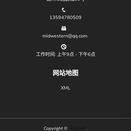
13594780509
midwestern@qq.com
工作时间: 上午9点 - 下午6点
网站地图
XML
Copyright ©
开云APP
.