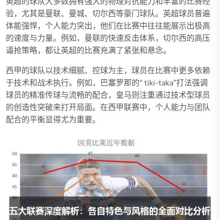
英超的球队大多数拥有强大的物理对抗能力和丰富的比赛经
验，尤其是曼联、曼城、切尔西等豪门球队。英超球员普遍
体能强悍，个人能力突出，他们在比赛中往往能展示出极高
的速度与力量。例如，曼联的快速反击体系，切尔西的高压
逼抢策略，都让英超的比赛充满了紧张和悬念。
西甲的球队以技术细腻、控球为主，球员在比赛中更多依赖
于技术和战术执行。例如，巴塞罗那的“ tiki-taka”打法强调
球员的精准传球与流畅的配合，皇马则注重通过技术型球员
的创造性突破来打开局面。在西甲联赛中，个人能力与团队
配合的平衡显得尤为重要。