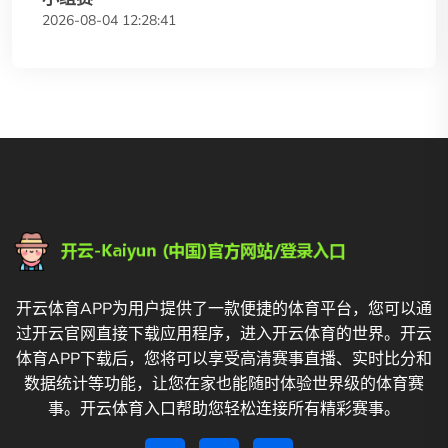
2026-08-04 12:28:41
开云体育APP为用户提供了一款便捷的体育平台，您可以通
过开云官网直接下载应用程序，进入开云体育的世界。开云
体育APP下载后，您将可以享受高清赛事直播、实时比分和
数据统计等功能，让您在家也能随时体验世界级的体育赛
事。开云体育入口帮助您轻松连接所有精彩赛事。