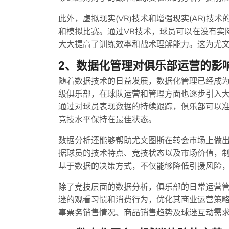
此外，虚拟现实(VR)技术和增强现实(AR)
和模拟比赛。通过VR技术，球员可以在没有实
大大提高了训练效率和战术理解能力。这为尤
2、数据化管理对俱乐部运营的影
随着数据技术的日益发展，数据化管理已经成
级俱乐部，在球队运营和管理方面也逐步引入
通过对球员表现数据的持续跟踪，俱乐部可以
竞技水平保持在最佳状态。
数据分析还能够帮助尤文图斯在转会市场上做
据球员的技术特点、竞技状态以及市场价值，
基于数据的决策方式，不仅能够降低引援风险
除了竞技层面的数据分析，俱乐部的日常运营
迷的观看习惯和消费行为，优化其商业运营策
事票务销售情况、商品销售趋势及球迷互动需