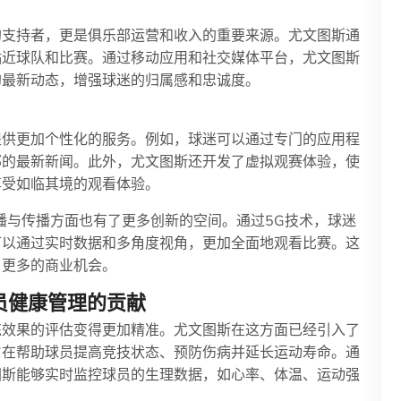
的支持者，更是俱乐部运营和收入的重要来源。尤文图斯通
贴近球队和比赛。通过移动应用和社交媒体平台，尤文图斯
的最新动态，增强球迷的归属感和忠诚度。
提供更加个性化的服务。例如，球迷可以通过专门的应用程
部的最新新闻。此外，尤文图斯还开发了虚拟观赛体验，使
享受如临其境的观看体验。
播与传播方面也有了更多创新的空间。通过5G技术，球迷
可以通过实时数据和多角度视角，更加全面地观看比赛。这
了更多的商业机会。
员健康管理的贡献
练效果的评估变得更加精准。尤文图斯在这方面已经引入了
旨在帮助球员提高竞技状态、预防伤病并延长运动寿命。通
图斯能够实时监控球员的生理数据，如心率、体温、运动强