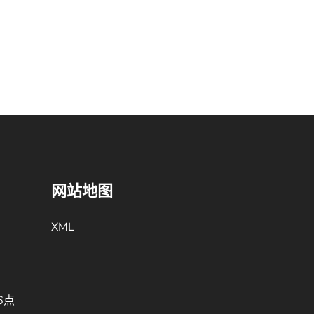
网站地图
XML
6点