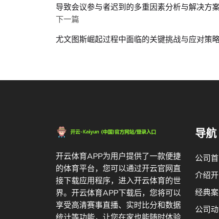
导致会议参与者迟到的多重因素分析与解决方
下一篇
尤文图斯崛起过程中面临的关键挑战与应对策
导航
开云体育APP为用户提供了一款便捷
公司首
的体育平台，您可以通过开云官网直
介绍开
接下载应用程序，进入开云体育的世
经典案
界。开云体育APP下载后，您将可以
享受高清赛事直播、实时比分和数据
公司动
统计等功能，让您在家也能随时体验