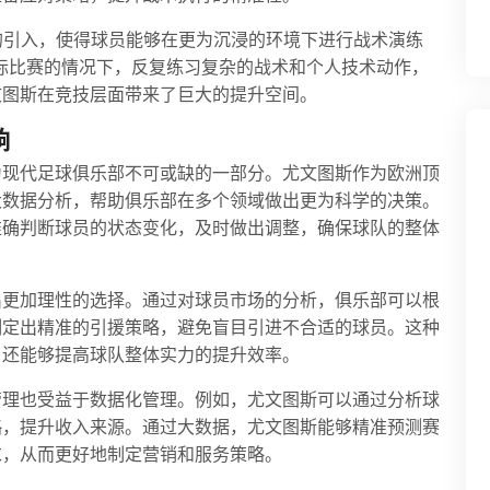
技术的引入，使得球员能够在更为沉浸的环境下进行战术演练
际比赛的情况下，反复练习复杂的战术和个人技术动作，
文图斯在竞技层面带来了巨大的提升空间。
响
为现代足球俱乐部不可或缺的一部分。尤文图斯作为欧洲顶
大数据分析，帮助俱乐部在多个领域做出更为科学的决策。
准确判断球员的状态变化，及时做出调整，确保球队的整体
出更加理性的选择。通过对球员市场的分析，俱乐部可以根
制定出精准的引援策略，避免盲目引进不合适的球员。这种
，还能够提高球队整体实力的提升效率。
管理也受益于数据化管理。例如，尤文图斯可以通过分析球
略，提升收入来源。通过大数据，尤文图斯能够精准预测赛
求，从而更好地制定营销和服务策略。