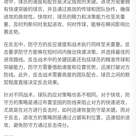
攻中，球员的速度和配合是决定成败的关键。进攻方需要拥
有快速突破的球员，并且通过高效的传球和团队协作，确保
进攻的高效性。快攻时，球员的眼力和决策能力也至关重
要，及时判断何时发起进攻、何时传球，能够在瞬间影响比
赛走势。
在反击中，防守方的反应速度和战术执行同样至关重要。反
击要求防守方能够在短时间内做出快速决策，并选择最佳的
进攻路线。反击战术中的关键因素还包括球员的精准传球和
突破能力，防守方需要借助速度和位置优势，迅速打破对方
防线。此外，反击战术需要高度的团队配合，球员之间的默
契程度直接决定反击效果。
针对不同战术，球队的应对策略也各不相同。对于快攻，防
守方的策略是通过布置坚固的防线来阻止对方的快速进攻，
尤其是在对方进行反击时，如何迅速恢复防守是关键。而对
于反击，进攻方的策略则是通过占据有利位置，迅速组织进
攻，避免防守方通过反击得分。