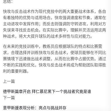
总结：
快攻与反击战术作为现代竞技中的两大重要战术体系，各自
有着独特的优势与适用场合。快攻强调速度和节奏，通常在
主动进攻中发挥作用；而反击则强调防守转进攻，利用对方
失误来寻找反击机会。在实际比赛中，理解并灵活运用这两
种战术，将大大提升球队的战术多样性与应对能力。
在未来的竞技训练中，教练员应根据球队的特点和比赛需
求，合理选择并训练快攻与反击战术，使球员能够在不同比
赛情境下迅速做出战术调整，从而在比赛中占据优势。通过
不断的实践和优化，快攻与反击战术将成为帮助团队取得胜
利的重要利器。
上一篇
德甲新篇章开启 拜仁慕尼黑下一个挑战者究竟是谁
下一篇
意甲新援表现分析：亮点与挑战并存