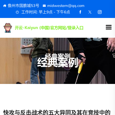
儋州市国脆城53号
midwestern@qq.com
工作时间: 早上9点 - 下午6点
经典案例
首页
经典案例
快攻与反击战术的五大异同及其在竞技中的