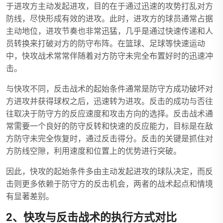
于进攻方主动发起进攻，目的在于通过迅速的攻势打乱对方
防线，尽快形成有效的进攻。此时，进攻方的球员通常占据
主动地位，进攻节奏也非常迅猛，几乎是通过快速传递和人
员转换来打破对方的防守布阵。在篮球、足球等快速运动
中，快攻战术常常伴随着对方防守未完全布置好时的迅速冲
击。
与快攻不同，反击战术的起始条件通常是防守方成功破坏对
方进攻并获得球权之后，迅速转为进攻。反击的成功与否往
往取决于防守方的反应速度和攻击方向的选择。反击战术通
常需要一个良好的防守反转和快速的反应能力，目标是在敌
方防守未完全恢复时，通过反击得分。反击的关键是抓住对
方防线空隙，利用速度和位置上的优势进行突破。
因此，快攻的起始条件多由主动发起进攻的球队决定，而反
击则更多依赖于防守方的反击机会，两者的战术起点和情境
有显著差别。
2、快攻与反击战术的执行方式对比