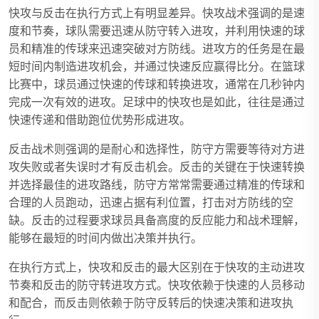
快攻与反击在执行方式上有明显差异。快攻战术强调的是速
度和节奏，球队需要迅速从防守转入进攻，并利用快速的球
员和精准的传球来迅速突破对方防线。进攻方的任务是在最
短时间内制造进攻机会，并通过快速反应赢得比分。在篮球
比赛中，球员通过快速的传球和转换进攻，通常在几秒钟内
完成一次有效的进攻。足球中的快攻也是如此，往往是通过
快速传递和借助跑位优势形成进攻。
反击战术则强调的是耐心和选择性，防守方需要等待对方进
攻失败或者失误时才有反击机会。反击的关键在于快速转换
并选择最佳的进攻路线，防守方常常需要通过精准的传球和
合理的人员跑动，迅速占据有利位置，打击对方防线的空
缺。反击的过程要求球员具备高度的反应能力和战术理解，
能够在最短的时间内做出决策并执行。
在执行方式上，快攻和反击的最大区别在于快攻的主动进攻
节奏和反击的防守转进攻方式。快攻依赖于快速的人员移动
和配合，而反击则依赖于防守反转后的快速决策和进攻执