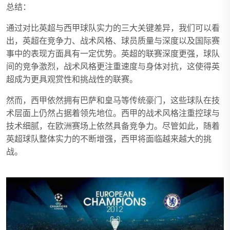
总结：
通过对比英超与西甲球队实力的三大关键差异，我们可以看
出，英超在竞争力、战术风格、球员质量与深度以及国际赛
事中的表现方面具有一定优势。英超的联赛深度更强，球队
间的竞争激烈，战术风格更注重速度与身体对抗，这使得英
超成为更具观赏性和挑战性的联赛。
然而，西甲依然拥有巴萨和皇马等传统豪门，这些球队在技
术层面上仍然占据着领先地位。西甲的战术风格注重控球与
技术细腻，在欧洲赛场上依然具备竞争力。尽管如此，随着
英超球队整体实力的不断增强，西甲将面临越来越大的挑
战。