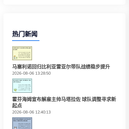
热门新闻
马塞利诺回归比利亚雷亚尔带队战绩稳步提升
2026-08-06 13:28:50
霍芬海姆宣布解雇主帅马塔拉佐 球队调整寻求新
起点
2026-08-06 12:40:13