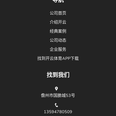
公司首页
介绍开云
经典案例
公司动态
企业服务
找到开云体育APP下载
找到我们
儋州市国脆城53号
13594780509