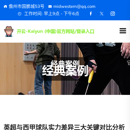
儋州市国脆城53号
midwestern@qq.com
工作时间: 早上9点 - 下午6点
经典案例
首页
经典案例
英超与西甲球队实力差异三大关键对比分析