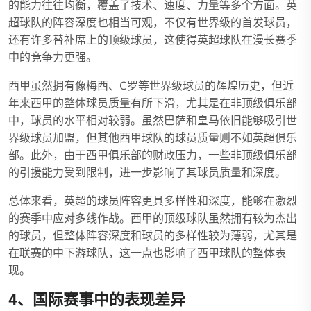
的能力往往均衡，覆盖了技术、速度、力量等多个方面。英
超球队的阵容深度也相当可观，不仅有世界级的首发球员，
还有许多替补席上的顶级球员，这使得英超球队在漫长赛季
中的竞争力更强。
西甲虽然拥有像梅西、C罗等世界级球员的辉煌历史，但近
年来西甲的整体球员质量有所下滑，尤其是在非顶级俱乐部
中，球员的水平相对较弱。虽然巴萨和皇马依旧能够吸引世
界级球员加盟，但其他西甲球队的球员质量则不如英超俱乐
部。此外，由于西甲俱乐部的财政压力，一些非顶级俱乐部
的引援能力受到限制，进一步影响了其球员质量和深度。
总体来看，英超的球员阵容更具多样性和深度，能够在激烈
的赛季中应对多线作战。西甲的顶级球队虽然拥有较为杰出
的球员，但整体阵容深度和球员的多样性较为薄弱，尤其是
在联赛的中下游球队，这一点也影响了西甲球队的整体表
现。
4、国际赛事中的表现差异