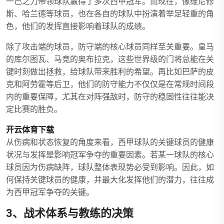
一己之力带领球队赢得了多次西甲冠军。而现在，像维尼修
斯、哈兰德等球员，也在各自的球队中扮演着举足轻重的角
色，他们的发挥直接影响着球队的成绩。
除了攻击端的球员，防守端的核心球员同样至关重要。皇马
的库尔图瓦、马竞的奥布拉克，这些世界级的门将总能在关
键时刻做出拯救，给球队带来胜利的希望。再比如巴萨的皮
克和阿劳霍等后卫，他们的防守能力不仅仅是在常规时间段
内的重要保障，尤其在对阵强敌时，防守的稳固性往往能决
定比赛的胜负。
开云体育下载
从伤病和状态恢复的角度来看，西甲球队的关键球员的健康
状况与发挥是影响冠军争夺的重要因素。若某一球队的核心
球员因为伤病缺阵，球队整体表现势必受到影响。因此，如
何保持关键球员的健康，并最大化发挥他们的潜力，往往成
为西甲冠军争夺的关键。
3、战术体系与教练的决策