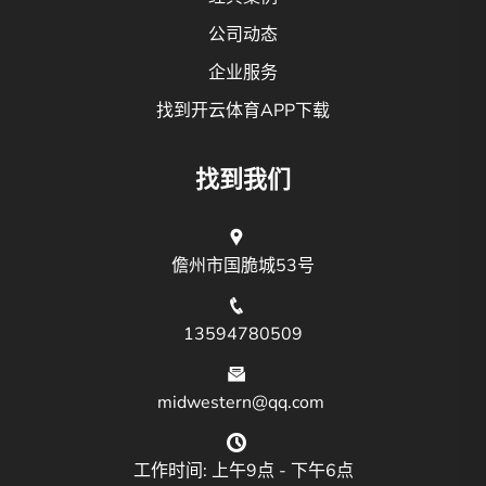
公司动态
企业服务
找到开云体育APP下载
找到我们
儋州市国脆城53号
13594780509
midwestern@qq.com
工作时间: 上午9点 - 下午6点