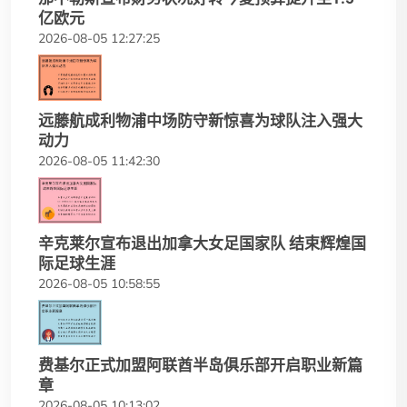
亿欧元
2026-08-05 12:27:25
远藤航成利物浦中场防守新惊喜为球队注入强大
动力
2026-08-05 11:42:30
辛克莱尔宣布退出加拿大女足国家队 结束辉煌国
际足球生涯
2026-08-05 10:58:55
费基尔正式加盟阿联酋半岛俱乐部开启职业新篇
章
2026-08-05 10:13:02