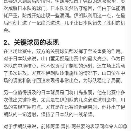
比赛进入到最后阶段时，伊朗展现出了强烈的进攻欲望，屡
次威胁日本队的球门。日本队虽然防守稳固，但由于体能消
耗严重，防线开始出现一些漏洞。伊朗队利用这一点，在最
后时刻打进了一记绝杀进球，几乎让日本队错失了胜利的机
会。
2、关键球员的表现
在这场比赛中，双方的关键球员都发挥了至关重要的作用。
对于日本队来说，山口萤无疑是比赛中的最大亮点。作为日
本队的中场核心，他不仅贡献了制胜的远射，还在场上策动
了多次进攻。尤其在伊朗队逐渐施压的情况下，山口萤在中
场的调度和防守回追表现得非常出色，为球队稳定了局面。
另一位值得提及的日本球员是门将川岛永嗣，他在比赛中多
次做出关键扑救，尤其是在伊朗队的几次必进球机会中，川
岛的表现可圈可点。尤其是在比赛临近结束时，他扑出了伊
朗队的一记远射，保持了日本队的一线希望。
对于伊朗队来说，前锋阿里·雷扎·阿兹蒙的表现同样令人印象