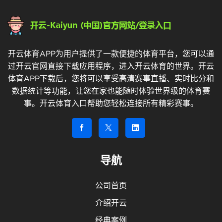
开云体育APP为用户提供了一款便捷的体育平台，您可以通
过开云官网直接下载应用程序，进入开云体育的世界。开云
体育APP下载后，您将可以享受高清赛事直播、实时比分和
数据统计等功能，让您在家也能随时体验世界级的体育赛
事。开云体育入口帮助您轻松连接所有精彩赛事。
导航
公司首页
介绍开云
经典案例