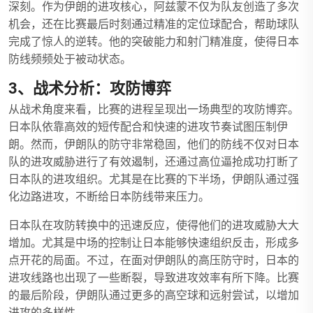
深刻。作为伊朗的进攻核心，阿兹蒙不仅为队友创造了多次
机会，还在比赛最后时刻通过精准的定位球配合，帮助球队
完成了惊人的逆转。他的突破能力和射门精准度，使得日本
防线频频处于被动状态。
3、战术分析：攻防博弈
从战术角度来看，比赛的进程呈现出一场典型的攻防博弈。
日本队依靠高效的短传配合和快速的进攻节奏试图压制伊
朗。然而，伊朗队的防守非常稳固，他们的防线不仅对日本
队的进攻威胁进行了有效遏制，还通过高位逼抢成功打断了
日本队的进攻组织。尤其是在比赛的下半场，伊朗队通过强
化边路进攻，不断给日本防线带来压力。
日本队在攻防转换中的迅速反应，使得他们的进攻威胁大大
增加。尤其是中场的控制让日本能够快速组织反击，形成多
点开花的局面。不过，在面对伊朗队的高压防守时，日本的
进攻线路也出现了一些断裂，导致进攻效率有所下降。比赛
的最后阶段，伊朗队通过更多的高空球和远射尝试，以增加
进攻的多样性。