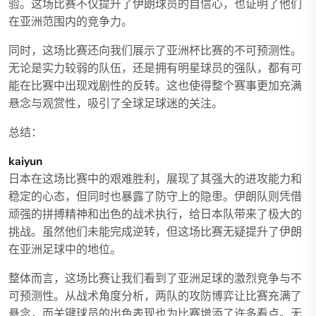
验。这场比赛不仅提升了伊朗球员的自信心，也证明了他们
在亚洲范围内的竞争力。
同时，这场比赛还向我们展示了亚洲杯比赛的不可预测性。
无论是实力较弱的队伍，还是拥有明星球员的强队，都有可
能在比赛中出现戏剧性的反转。这也使得整个赛事更加充满
悬念与观赏性，吸引了全球足球迷的关注。
总结：
kaiyun
日本在这场比赛中的艰难胜利，展现了其强大的进攻能力和
稳定的心态，但同时也暴露了防守上的隐患。伊朗队则凭借
顽强的拼搏精神和出色的战术执行，给日本队带来了极大的
挑战。虽然他们未能完成逆转，但这场比赛无疑提升了伊朗
在亚洲足球中的地位。
整体而言，这场比赛让我们看到了亚洲足球的激烈竞争与不
可预测性。从战术角度分析，两队的攻防博弈让比赛充满了
悬念，而关键球员的出色表现也为比赛增添了许多看点。无