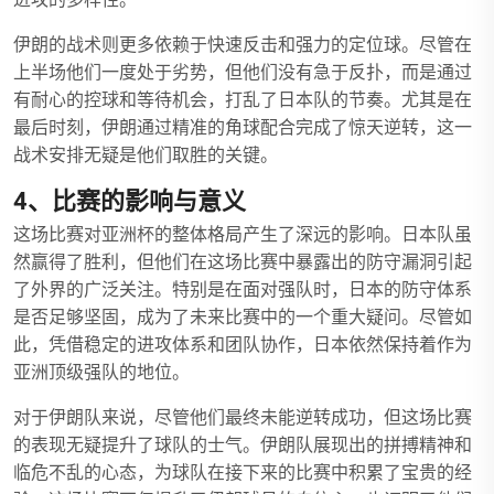
伊朗的战术则更多依赖于快速反击和强力的定位球。尽管在
上半场他们一度处于劣势，但他们没有急于反扑，而是通过
有耐心的控球和等待机会，打乱了日本队的节奏。尤其是在
最后时刻，伊朗通过精准的角球配合完成了惊天逆转，这一
战术安排无疑是他们取胜的关键。
4、比赛的影响与意义
这场比赛对亚洲杯的整体格局产生了深远的影响。日本队虽
然赢得了胜利，但他们在这场比赛中暴露出的防守漏洞引起
了外界的广泛关注。特别是在面对强队时，日本的防守体系
是否足够坚固，成为了未来比赛中的一个重大疑问。尽管如
此，凭借稳定的进攻体系和团队协作，日本依然保持着作为
亚洲顶级强队的地位。
对于伊朗队来说，尽管他们最终未能逆转成功，但这场比赛
的表现无疑提升了球队的士气。伊朗队展现出的拼搏精神和
临危不乱的心态，为球队在接下来的比赛中积累了宝贵的经