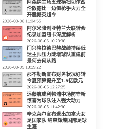
阿森纳主场五球横扫切尔西
伦敦德比一边倒枪手火力全
开震撼英超今
2026-08-06 11:04:55
阿尔米隆创亚特兰大联转会
纪录加盟纽卡深度解析
2026-08-06 10:23:38
门兴格拉德巴赫战绩持续低
迷主帅压力陡增球队重建前
景何去何从路
2026-08-05 13:19:22
那不勒斯宣布财务状况好转
今夏预算提升至1.5亿欧元
2026-08-05 12:27:25
远藤航成利物浦中场防守新
惊喜为球队注入强大动力
2026-08-05 11:42:30
辛克莱尔宣布退出加拿大女
足国家队 结束辉煌国际足球
生涯