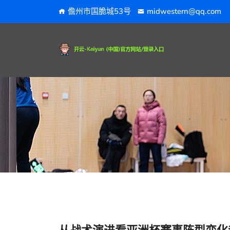
儋州市国脆城53号
midwestern@qq.com