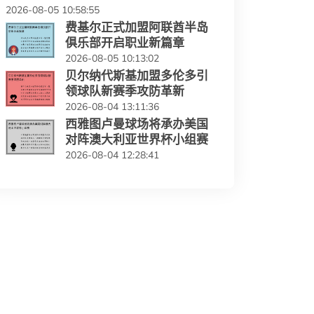
2026-08-05 10:58:55
费基尔正式加盟阿联酋半岛
俱乐部开启职业新篇章
2026-08-05 10:13:02
贝尔纳代斯基加盟多伦多引
领球队新赛季攻防革新
2026-08-04 13:11:36
西雅图卢曼球场将承办美国
对阵澳大利亚世界杯小组赛
2026-08-04 12:28:41