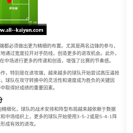
进攻端都必须做出更为精细的布置。尤其是两名边锋的参与，
效地通过宽度拉开对手防线，创造更多的进攻机会。此外，
能够在中场进行更多的传递和创造，增强了比赛的节奏感。
协作，特别是在进攻端，越来越多的球队开始尝试高压逼抢
新。球队在攻守转换中的灵活性和速度成为胜负的关键因
杯中取得好成绩的重要因素。
分
向精细化，球队的战术安排和阵型布局越来越依赖于数据
中场组织上，更多的球队开始使用3-5-2或是5-4-1阵
速形成有效的进攻。