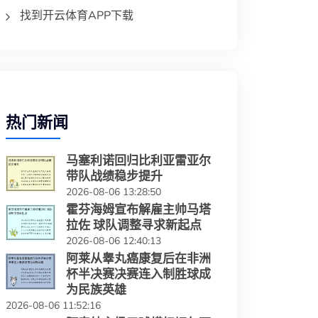
找到开云体育APP下载
热门新闻
马塞利诺回归比利亚雷亚尔
带队战绩稳步提升
2026-08-06 13:28:50
霍芬海姆宣布解雇主帅马塔
拉佐 球队调整寻求新起点
2026-08-06 12:40:13
阿莱从睾丸癌康复后在非洲
杯半决赛决赛连入制胜球成
为民族英雄
2026-08-06 11:52:16