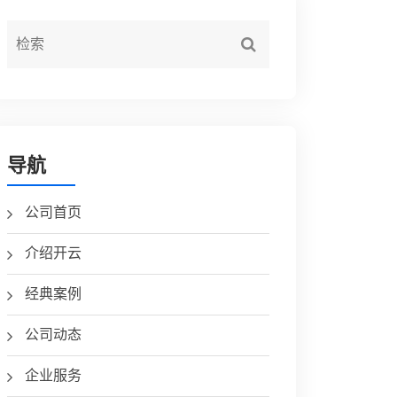
导航
公司首页
介绍开云
经典案例
公司动态
企业服务