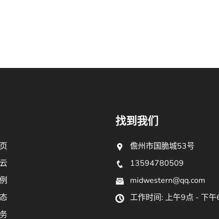
找到我们
页
儋州市国脆城53号
云
13594780509
例
midwestern@qq.com
态
工作时间: 上午9点 - 下午
务