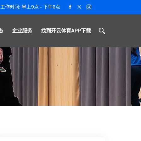
工作时间: 早上9点 - 下午6点
态
企业服务
找到开云体育APP下载