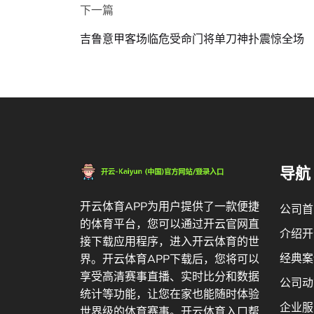
下一篇
吉鲁意甲客场临危受命门将单刀神扑震惊全场
导航
开云体育APP为用户提供了一款便捷
公司首
的体育平台，您可以通过开云官网直
介绍开
接下载应用程序，进入开云体育的世
经典案
界。开云体育APP下载后，您将可以
享受高清赛事直播、实时比分和数据
公司动
统计等功能，让您在家也能随时体验
企业服
世界级的体育赛事。开云体育入口帮