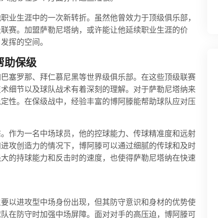
他职业生涯中的一次新转折。虽然他曾效力于顶级俱乐部，
级联赛。加盟萨勒尼塔纳，或许能让他延续职业生涯的价
了发挥的空间。
帮助保级
如巴塞罗那、拜仁慕尼黑等世界级俱乐部。在这些顶级联赛
技术细节以及球队战术有着深刻的理解。对于萨勒尼塔纳来
稳定性。在保级战中，经验丰富的博阿滕能帮助球队应对压
态。作为一名中场球员，他的控球能力、传球精准度和远射
加进攻创造力的情况下，博阿滕可以通过细腻的传球和及时
强大的持球能力和反击时的速度，也使得萨勒尼塔纳在快速
主要以进攻型中场身份出现，但其防守意识和身材的优势使
球队在防守时加强中场屏障。面对对手的高压迫，博阿滕可