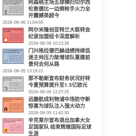
阿森纳主场五球横扫切尔西
伦敦德比一边倒枪手火力全
开震撼英超今
2026-08-06 11:04:55
阿尔米隆创亚特兰大联转会
纪录加盟纽卡深度解析
2026-08-06 10:23:38
门兴格拉德巴赫战绩持续低
迷主帅压力陡增球队重建前
景何去何从路
2026-08-05 13:19:22
那不勒斯宣布财务状况好转
今夏预算提升至1.5亿欧元
2026-08-05 12:27:25
远藤航成利物浦中场防守新
惊喜为球队注入强大动力
2026-08-05 11:42:30
辛克莱尔宣布退出加拿大女
足国家队 结束辉煌国际足球
生涯