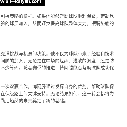
来引援策略的标杆。如果他能够帮助球队顺利保级，萨勒尼
经验的球员加入，从而逐步提高球队整体实力，摆脱垫底的
次充满挑战与机遇的决策。他不仅为球队带来了经验和技术
博阿滕的加入，无论是在中场的组织、进攻的调度，还是防
了不少筹码。随着赛季的推进，博阿滕能否帮助球队成功保
的一次双赢合作。博阿滕通过发挥自身的优势，帮助球队保
了在保级路上的关键支持。无论结果如何，这一转会都将为
萨勒尼塔纳的未来奠定了新的基础。