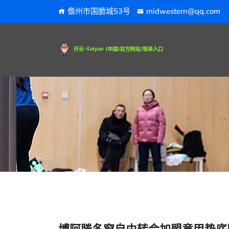
儋州市国脆城53号
midwestern@qq.com