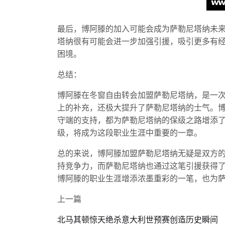
最后，博阿滕的加入可能会成为萨勒尼塔纳未
塔纳很有可能会进一步加强引援，吸引更多有
困境。
总结：
博阿滕在冬窗自由转会加盟萨勒尼塔纳，是一
上的补充，还极大提升了萨勒尼塔纳的士气。
守端的支持，都为萨勒尼塔纳的保级之路增添
级，将成为这段职业生涯中重要的一章。
总的来说，博阿滕加盟萨勒尼塔纳无疑是双方
持竞争力，而萨勒尼塔纳也通过这笔引援获得
博阿滕的职业生涯增添浓墨重彩的一笔，也为
上一篇
北马其顿惊天绝杀意大利世预赛创造历史瞬间