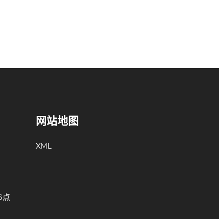
网站地图
XML
6点