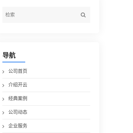
导航
公司首页
介绍开云
经典案例
公司动态
企业服务