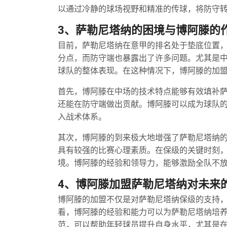
以通过冷静的球场视野和精准的传球，将防守
3、萨勒尼塔纳的困境与博阿滕的
目前，萨勒尼塔纳在意甲的排名处于垫底位置
分点，而防守端也暴露出了许多问题。尤其是
球队的整体表现。在这种情况下，博阿滕的加
首先，博阿滕在中场的技术特点能够有效填补
还能在防守端做出贡献。博阿滕可以成为球队
入战术体系。
其次，博阿滕的到来极大地增强了萨勒尼塔纳
具有较强的比赛心理素质。在保级的关键时刻
境。博阿滕的经验和领导力，能够激励全队不
4、博阿滕加盟萨勒尼塔纳对未来
博阿滕的加盟不仅是对萨勒尼塔纳保级的支持
看，博阿滕的经验和能力可以为萨勒尼塔纳培
范，可以帮助年轻球员提升自身水平，尤其是