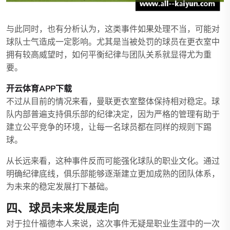
与此同时，也有分析认为，这类事件如果处理不当，可能对
球队士气造成一定影响。尤其是当被处罚的球员在更衣室中
拥有较高威望时，如何平衡纪律与团队关系就显得尤为重
要。
开云体育APP下载
不过从目前的情况来看，曼联更衣室整体保持相对稳定。球
队内部普遍支持俱乐部的纪律决定，因为严格的管理有助于
建立公平竞争的环境，让每一名球员都在同样的规则下踢
球。
从长远来看，这种事件反而可能强化球队的职业文化。通过
明确纪律底线，俱乐部能够逐渐建立更加成熟的团队体系，
为未来的稳定发展打下基础。
四、球员未来发展走向
对于拉什福德本人来说，这次事件无疑是职业生涯中的一次