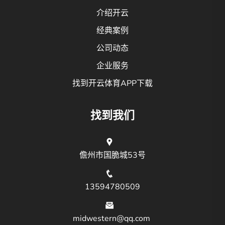
介绍开云
经典案例
公司动态
企业服务
找到开云体育APP下载
找到我们
儋州市国脆城53号
13594780509
midwestern@qq.com