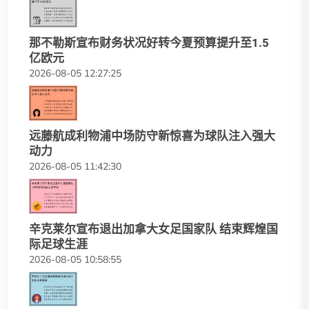
那不勒斯宣布财务状况好转今夏预算提升至1.5
亿欧元
2026-08-05 12:27:25
远藤航成利物浦中场防守新惊喜为球队注入强大
动力
2026-08-05 11:42:30
辛克莱尔宣布退出加拿大女足国家队 结束辉煌国
际足球生涯
2026-08-05 10:58:55