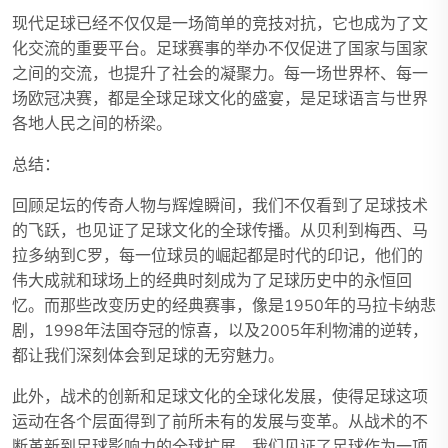
现代足球已经不仅仅是一场简单的竞技对抗，它也成为了文
化交流的重要平台。足球赛事的举办不仅促进了国家与国家
之间的交流，也提升了社会的凝聚力。每一场世界杯、每一
场欧冠决赛，都是全球足球文化的盛宴，是足球语言与世界
各地人民之间的桥梁。
总结：
回顾足坛的传奇人物与辉煌瞬间，我们不仅看到了足球技术
的飞跃，也见证了足球文化的全球传播。从贝利到梅西、马
拉多纳到C罗，每一位球员的崛起都是时代的印记，他们的
伟大成就和球场上的经典时刻成为了足球历史中的永恒回
忆。而那些改变历史的经典赛事，像是1950年的马拉卡纳悲
剧，1998年法国夺冠的惊喜，以及2005年利物浦的逆转，
都让我们深刻体会到足球的无穷魅力。
此外，战术的创新和足球文化的全球化发展，使得足球这项
运动在各个层面得到了前所未有的发展与变革。从战术的不
断革新到足球影响力的全球扩展，我们见证了足球作为一项