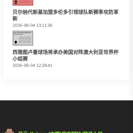
贝尔纳代斯基加盟多伦多引领球队新赛季攻防革
新
2026-08-04 13:11:36
西雅图卢曼球场将承办美国对阵澳大利亚世界杯
小组赛
2026-08-04 12:28:41