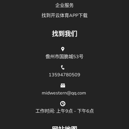
企业服务
找到开云体育APP下载
找到我们
儋州市国脆城53号
13594780509
midwestern@qq.com
工作时间: 上午9点 - 下午6点