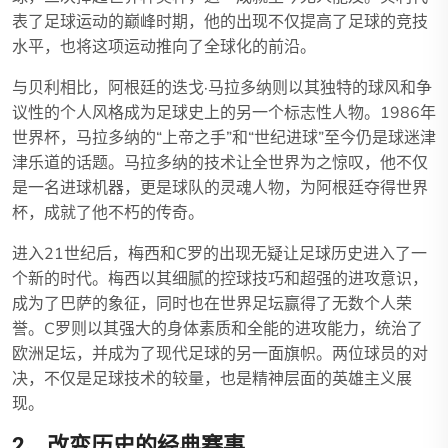
表了足球运动的巅峰时期，他的出现不仅提高了足球的竞技
水平，也将这项运动推向了全球化的前沿。
与贝利相比，阿根廷的迭戈·马拉多纳则以其独特的球风和争
议性的个人风格成为足球史上的另一个标志性人物。1986年
世界杯，马拉多纳的“上帝之手”和“世纪进球”至今仍是球迷津
津乐道的话题。马拉多纳的技术让全世界为之惊叹，他不仅
是一名进球机器，更是球队的灵魂人物，为阿根廷夺得世界
杯，成就了他不朽的传奇。
进入21世纪后，梅西和C罗的出现无疑让足球历史进入了一
个新的时代。梅西以其细腻的控球技巧和超强的进攻意识，
成为了巴萨的象征，同时也在世界足坛赢得了无数个人荣
誉。C罗则以其强大的身体素质和全能的进攻能力，统治了
欧洲足坛，并成为了现代足球的另一面旗帜。两位球员的对
决，不仅是足球技术的较量，也是精神层面的英雄主义展
现。
2、改变历史的经典赛事