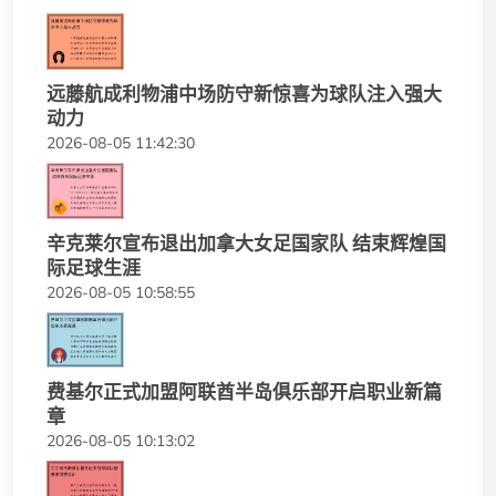
远藤航成利物浦中场防守新惊喜为球队注入强大
动力
2026-08-05 11:42:30
辛克莱尔宣布退出加拿大女足国家队 结束辉煌国
际足球生涯
2026-08-05 10:58:55
费基尔正式加盟阿联酋半岛俱乐部开启职业新篇
章
2026-08-05 10:13:02