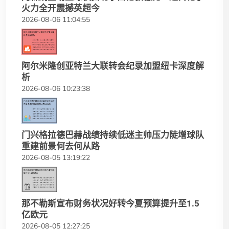
火力全开震撼英超今
2026-08-06 11:04:55
阿尔米隆创亚特兰大联转会纪录加盟纽卡深度解
析
2026-08-06 10:23:38
门兴格拉德巴赫战绩持续低迷主帅压力陡增球队
重建前景何去何从路
2026-08-05 13:19:22
那不勒斯宣布财务状况好转今夏预算提升至1.5
亿欧元
2026-08-05 12:27:25