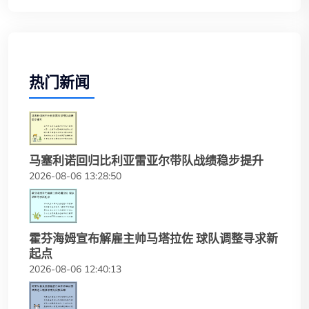
热门新闻
马塞利诺回归比利亚雷亚尔带队战绩稳步提升
2026-08-06 13:28:50
霍芬海姆宣布解雇主帅马塔拉佐 球队调整寻求新
起点
2026-08-06 12:40:13