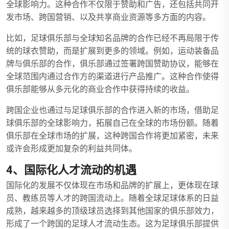
全球影响力。这种合作不仅限于赞助和广告，还包括共同开
发市场、跨国营销、以及共享商业资源等多方面的内容。
比如，足球俱乐部与全球知名品牌的合作已经不再局限于传
统的球衣赞助，而是扩展到更多的领域。例如，运动装备品
牌与俱乐部的合作，俱乐部通过签署跨国赞助协议，能够在
全球范围内通过合作方的渠道进行产品推广。这种合作使得
俱乐部能够从多元化的商业合作中获得持续的收益。
跨国企业也通过与足球俱乐部的合作进入新的市场，借助足
球俱乐部的全球影响力，拓展自己在全球的市场份额。随着
俱乐部在全球市场的扩展，这种跨国合作将更加紧密，未来
或许会形成更加复杂的利益共同体。
4、国际化人才流动的机遇
国际化的发展不仅体现在市场和品牌的扩展上，更体现在球
员、教练员等人才的跨国流动上。随着全球足球体系的日益
成熟，越来越多的顶级球员选择到其他国家的俱乐部效力，
形成了一个跨国的足球人才流动生态。这为足球俱乐部提供