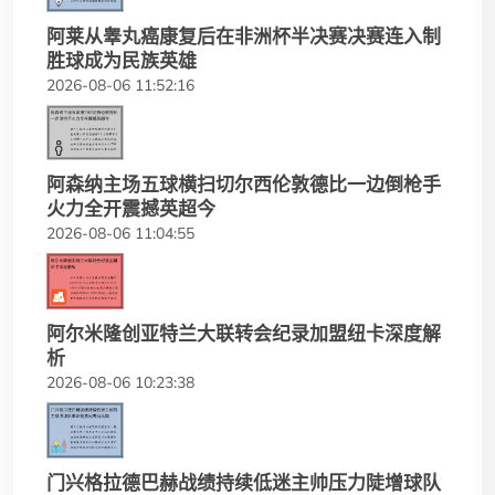
阿莱从睾丸癌康复后在非洲杯半决赛决赛连入制
胜球成为民族英雄
2026-08-06 11:52:16
阿森纳主场五球横扫切尔西伦敦德比一边倒枪手
火力全开震撼英超今
2026-08-06 11:04:55
阿尔米隆创亚特兰大联转会纪录加盟纽卡深度解
析
2026-08-06 10:23:38
门兴格拉德巴赫战绩持续低迷主帅压力陡增球队