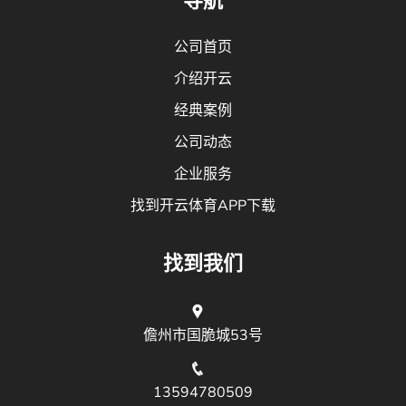
导航
公司首页
介绍开云
经典案例
公司动态
企业服务
找到开云体育APP下载
找到我们
儋州市国脆城53号
13594780509