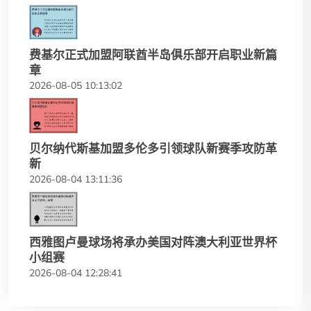
费基尔正式加盟阿联酋半岛俱乐部开启职业新篇
章
2026-08-05 10:13:02
贝尔纳代斯基加盟多伦多引领球队新赛季攻防革
新
2026-08-04 13:11:36
西雅图卢曼球场将承办美国对阵澳大利亚世界杯
小组赛
2026-08-04 12:28:41