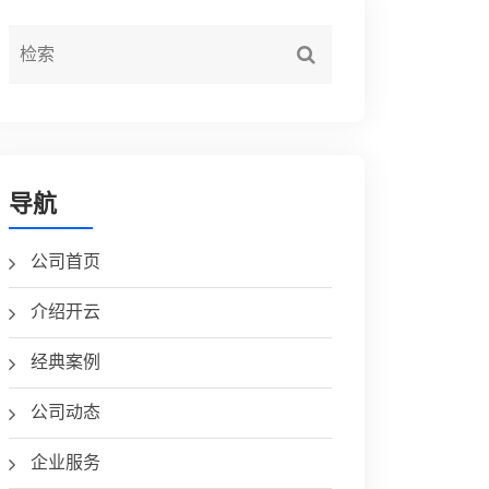
导航
公司首页
介绍开云
经典案例
公司动态
企业服务