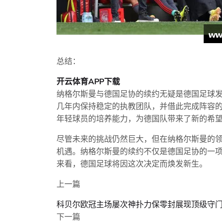
总结：
开云体育APP下载
纳格尔斯曼与德国足协的续约无疑是德国足球
几年内保持稳定的执教团队，并借此完成阵容
年轻球员的培养能力，为德国队带来了新的希
尽管未来的挑战仍然巨大，但在纳格尔斯曼的领
机遇。纳格尔斯曼的续约不仅是德国足协的一
来看，德国足球将因这次决定而焕发新生。
上一篇
科贝尔欧冠主场屡次神扑力保零封展现顶级守
下一篇