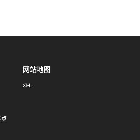
网站地图
XML
6点