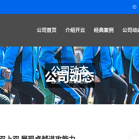
公司首页
介绍开云
经典案例
公司动
公司动态
首页
公司动态