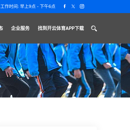
工作时间: 早上9点 - 下午6点
态
企业服务
找到开云体育APP下载