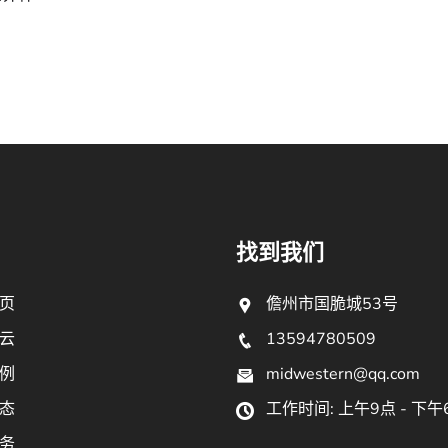
找到我们
页
儋州市国脆城53号
云
13594780509
例
midwestern@qq.com
态
工作时间: 上午9点 - 下午
务