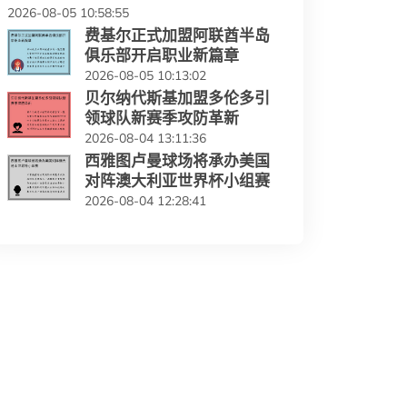
2026-08-05 10:58:55
费基尔正式加盟阿联酋半岛
俱乐部开启职业新篇章
2026-08-05 10:13:02
贝尔纳代斯基加盟多伦多引
领球队新赛季攻防革新
2026-08-04 13:11:36
西雅图卢曼球场将承办美国
对阵澳大利亚世界杯小组赛
2026-08-04 12:28:41