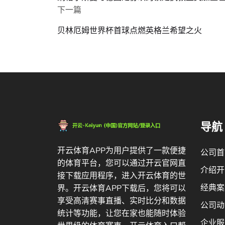
下一篇
贝林厄姆世界杯首球点燃英格兰希望之火
导航
开云体育APP为用户提供了一款便捷
公司首
的体育平台，您可以通过开云官网直
介绍开
接下载应用程序，进入开云体育的世
经典案
界。开云体育APP下载后，您将可以
享受高清赛事直播、实时比分和数据
公司动
统计等功能，让您在家也能随时体验
企业服