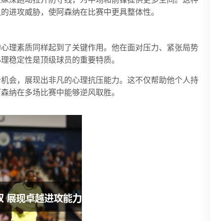
过纵深跑动拉开防守线，为中场和前锋提供更多空间。这种
队的进攻威胁，使阿森纳在比赛中更具整体性。
的心理素质同样起到了关键作用。他在面对压力、紧张局势
心理稳定性是顶级球员的重要特质。
分机会，展现出非凡的心理抗压能力。这不仅帮助他个人持
阿森纳在多场比赛中能够逆风取胜。