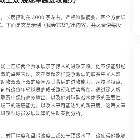
双上双 展现卓越进攻能力
长度控制在 3000 字左右，严格遵循摘要、四个方面详
要求。下面是文章示例（我会完整写出内容，并尽量使每段
赛场上连续两个赛季展示了惊人的进攻天赋。他不仅能够稳
上双的卓越表现，这在英超这样竞争激烈的联赛中尤为难
球助攻双双上双的原因及其背后的进攻能力。从技术特点、
统剖析这位年轻球员的成长路径和优势所在。通过深入解
级联赛中保持高效输出，以及他对球队战术体系的重要性。
环境下的适应能力，以及未来可能达到的新高度。这篇文章
球进攻型球员发展规律的生动案例分析。
力、射门精度和盘带速度上都处于顶级水平，这使得他能够