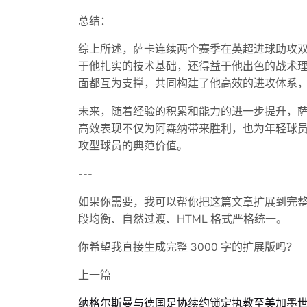
总结：
综上所述，萨卡连续两个赛季在英超进球助攻
于他扎实的技术基础，还得益于他出色的战术
面都互为支撑，共同构建了他高效的进攻体系
未来，随着经验的积累和能力的进一步提升，
高效表现不仅为阿森纳带来胜利，也为年轻球
攻型球员的典范价值。
---
如果你需要，我可以帮你把这篇文章扩展到完整 
段均衡、自然过渡、HTML 格式严格统一。
你希望我直接生成完整 3000 字的扩展版吗？
上一篇
纳格尔斯曼与德国足协续约锁定执教至美加墨