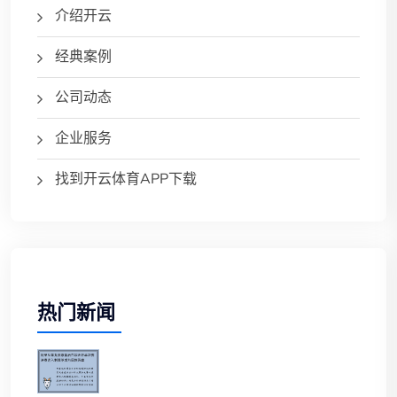
介绍开云
经典案例
公司动态
企业服务
找到开云体育APP下载
热门新闻