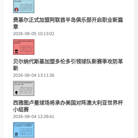
费基尔正式加盟阿联酋半岛俱乐部开启职业新篇
章
2026-08-05 10:13:02
贝尔纳代斯基加盟多伦多引领球队新赛季攻防革
新
2026-08-04 13:11:36
西雅图卢曼球场将承办美国对阵澳大利亚世界杯
小组赛
2026-08-04 12:28:41