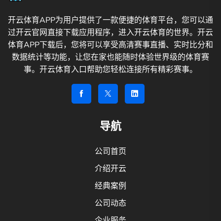
开云体育APP为用户提供了一款便捷的体育平台，您可以通
过开云官网直接下载应用程序，进入开云体育的世界。开云
体育APP下载后，您将可以享受高清赛事直播、实时比分和
数据统计等功能，让您在家也能随时体验世界级的体育赛
事。开云体育入口帮助您轻松连接所有精彩赛事。
导航
公司首页
介绍开云
经典案例
公司动态
企业服务