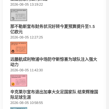
2026-08-05 13:19:22
那不勒斯宣布财务状况好转今夏预算提升至1.5
亿欧元
2026-08-05 12:27:25
远藤航成利物浦中场防守新惊喜为球队注入强大
动力
2026-08-05 11:42:30
辛克莱尔宣布退出加拿大女足国家队 结束辉煌国
际足球生涯
2026-08-05 10:58:55