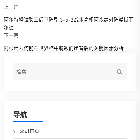
上一篇
阿尔特塔试验三后卫阵型 3-5-2战术亮相阿森纳对阵曼斯菲
尔德
下一篇
阿根廷为何能在世界杯中脱颖而出背后的关键因素分析
导航
公司首页