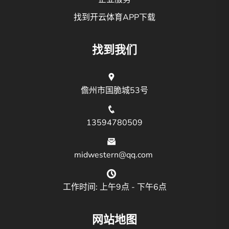
找到开云体育APP下载
找到我们
儋州市国脆城53号
13594780509
midwestern@qq.com
工作时间: 上午9点 - 下午6点
网站地图