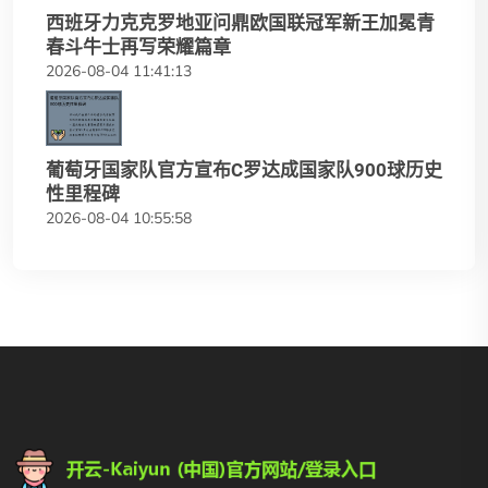
西班牙力克克罗地亚问鼎欧国联冠军新王加冕青
春斗牛士再写荣耀篇章
2026-08-04 11:41:13
葡萄牙国家队官方宣布C罗达成国家队900球历史
性里程碑
2026-08-04 10:55:58