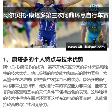
1、康塔多的个人特点与技术优势
阿尔贝托·康塔多的成功，离不开他天赋异禀的身体素质和独
特的技术优势。他以极强的爬坡能力和卓越的耐力著称，尤
其擅长在艰难的山地赛段中发挥自己的优势。康塔多的骑行
风格非常注重细节，他对自行车的掌控能力非常强，能够在
复杂的赛道和恶劣的天气条件下保持出色的表现。这种独特
的技术使得他在面对环意赛这样充满挑战的赛事时，总能保
持较高的稳定性和竞争力。