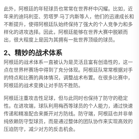
此外，阿根廷的年轻球员也常常在世界杯中闪耀。比如，近
年来的迪玛利亚、劳塔罗·马丁内斯等人，他们的迅速成长和
不断提升，使得阿根廷队始终保持了强大的个人竞争力和多
样化的进攻选择。因此，阿根廷能够在世界大赛中脱颖而
出，很大程度上是因为其拥有一批世界顶级的球员。
2、精妙的战术体系
阿根廷的战术体系一直被认为是灵活且富有创造性的，这一
点在世界杯赛场中得到了充分体现。阿根廷队常常根据对手
的特点和比赛的具体情况，调整战术布置。在很多比赛中，
阿根廷的战术变换让对手防不胜防。
阿根廷注重攻击性足球，但与此同时也保持了防守的稳定
性。在进攻端，球队利用梅西等球员的个人能力，通过快速
传递和精准配合来撕开对方防线。防守端，阿根廷也并非单
纯依赖防守型球员，而是通过整体的团队协作来实现高效的
压迫防守，减少对方的反击机会。