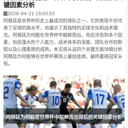
键因素分析
2026-04-21 15:03:53
阿根廷是世界杯历史上最成功的球队之一，它的表现不仅代
表了足球的高水平，也展示了其独特的足球文化和战术理
念。阿根廷为何能在世界杯中脱颖而出，背后涉及到多个因
素，包括强大的个人能力、战术体系的深度、团队合作的默
契以及心理素质的成熟。本文将从这四个关键方面详细分析
阿根廷为何能够在世界杯赛场上屡创佳绩，最终赢得冠军头
衔。