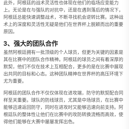
此外，阿根廷的战术灵活性也体现在他们的临场应变能力
上。无论是在与强队的对抗中，还是在遇到落后的情况下，
阿根廷总能快速调整战术，不断寻找机会逆转比赛。这种战
术上的深度和灵活性无疑是他们在世界杯上脱颖而出的重要
原因。
3、强大的团队合作
虽然阿根廷拥有一批顶级的个人球员，但更为关键的因素是
其在比赛中的团队合作精神。阿根廷的球员之间有着深厚的
默契，他们不仅在技术上互相配合，更多的是在比赛中展现
出共同的目标和心态。这种团队精神在世界杯的高压环境下
尤为重要。
阿根廷的团队合作不仅仅体现在进攻端，防守的默契配合同
样至关重要。球队的防线球员，尤其是中场球员，在比赛中
能够迅速返回防守，同时在进攻时又能够迅速向前支持。阿
根廷队的整体性让他们在比赛中的攻防转换流畅而高效，使
得他们能够在大赛中屡屡发挥出色。