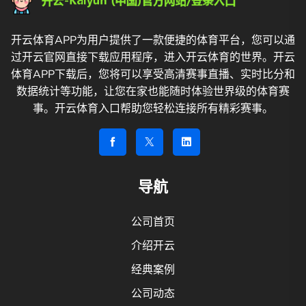
开云体育APP为用户提供了一款便捷的体育平台，您可以通
过开云官网直接下载应用程序，进入开云体育的世界。开云
体育APP下载后，您将可以享受高清赛事直播、实时比分和
数据统计等功能，让您在家也能随时体验世界级的体育赛
事。开云体育入口帮助您轻松连接所有精彩赛事。
导航
公司首页
介绍开云
经典案例
公司动态